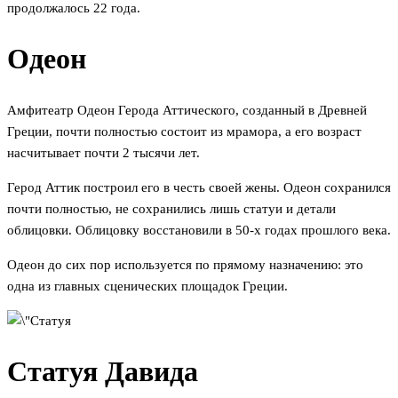
продолжалось 22 года.
Одеон
Амфитеатр Одеон Герода Аттического, созданный в Древней
Греции, почти полностью состоит из мрамора, а его возраст
насчитывает почти 2 тысячи лет.
Герод Аттик построил его в честь своей жены. Одеон сохранился
почти полностью, не сохранились лишь статуи и детали
облицовки. Облицовку восстановили в 50-х годах прошлого века.
Одеон до сих пор используется по прямому назначению: это
одна из главных сценических площадок Греции.
Статуя Давида