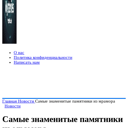
О нас
Политика конфиденциальности
Написать нам
Главная
Новости
Самые знаменитые памятники из мрамора
Новости
Самые знаменитые памятники