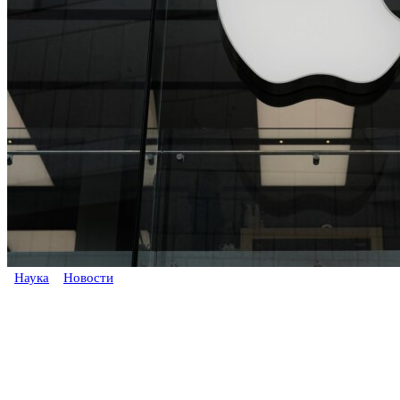
Наука
Новости