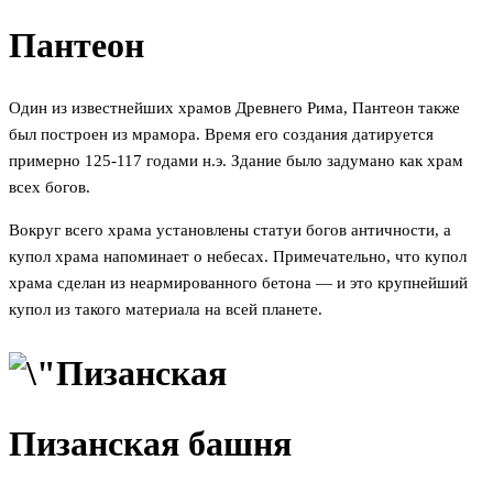
Пантеон
Один из известнейших храмов Древнего Рима, Пантеон также
был построен из мрамора. Время его создания датируется
примерно 125-117 годами н.э. Здание было задумано как храм
всех богов.
Вокруг всего храма установлены статуи богов античности, а
купол храма напоминает о небесах. Примечательно, что купол
храма сделан из неармированного бетона — и это крупнейший
купол из такого материала на всей планете.
Пизанская башня