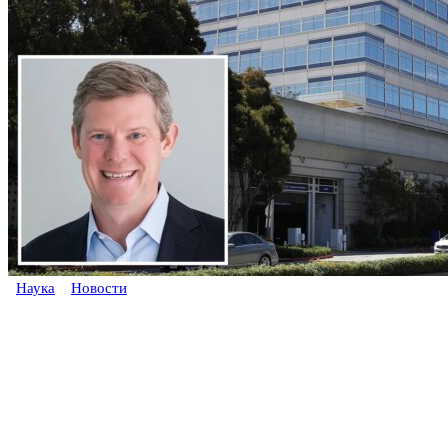
Наука
Новости