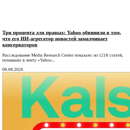
Три процента для правых: Yahoo обвинили в том,
что его ИИ-агрегатор новостей замалчивает
консерваторов
Расследование Media Research Center показало: из 1218 статей,
попавших в ленту «Yahoo...
08.08.2026