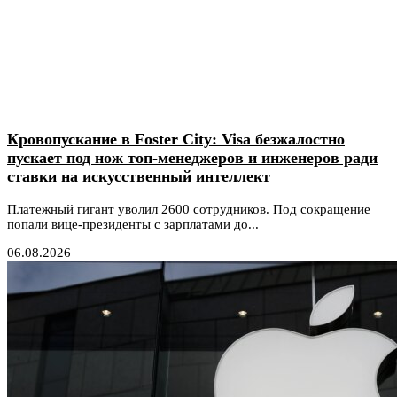
Кровопускание в Foster City: Visa безжалостно
пускает под нож топ-менеджеров и инженеров ради
ставки на искусственный интеллект
Платежный гигант уволил 2600 сотрудников. Под сокращение
попали вице-президенты с зарплатами до...
06.08.2026