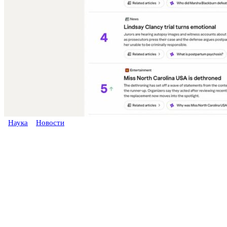
Наука
Новости