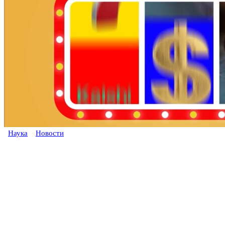
Наука
Новости