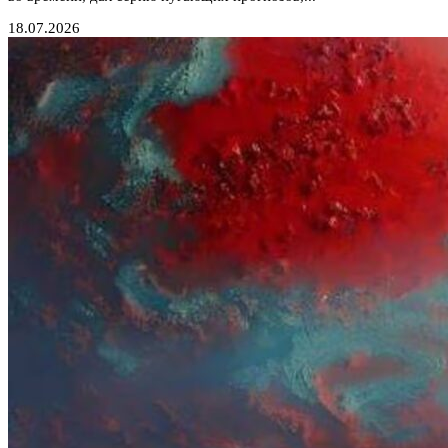
18.07.2026