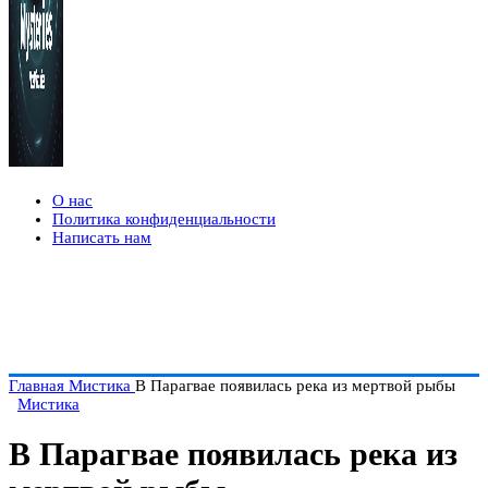
О нас
Политика конфиденциальности
Написать нам
Главная
Мистика
В Парагвае появилась река из мертвой рыбы
Мистика
В Парагвае появилась река из