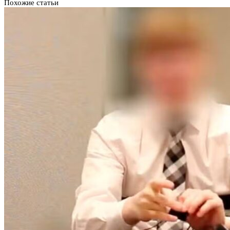
Похожие статьи