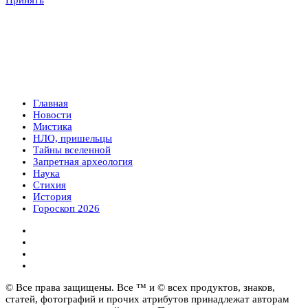
Главная
Новости
Мистика
НЛО, пришельцы
Тайны вселенной
Запретная археология
Наука
Стихия
История
Гороскоп 2026
© Все права защищены. Все ™ и © всех продуктов, знаков,
статей, фотографий и прочих атрибутов принадлежат авторам