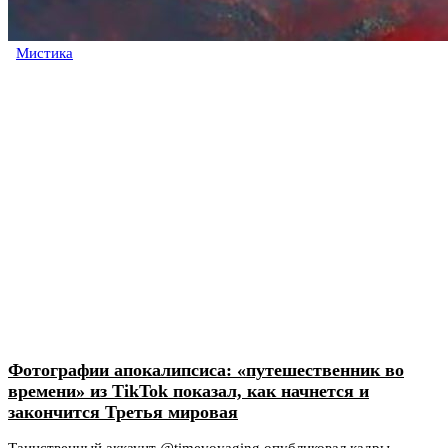
Мистика
Фотографии апокалипсиса: «путешественник во
времени» из TikTok показал, как начнется и
закончится Третья мировая