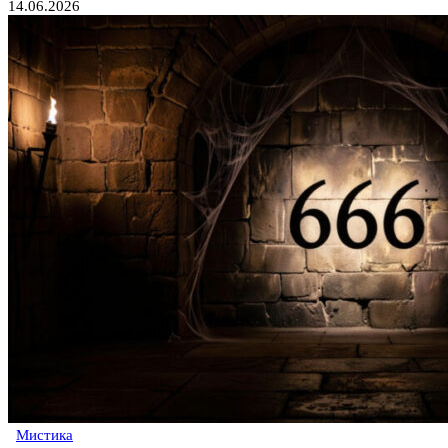
14.06.2026
Мистика