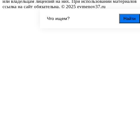
или владельцам лицензий на них. При использовании материалов
ссылка на сайт обязательна. © 2025 evmenov37.ru
Найти