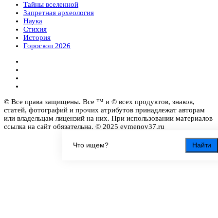
Тайны вселенной
Запретная археология
Наука
Стихия
История
Гороскоп 2026
© Все права защищены. Все ™ и © всех продуктов, знаков,
статей, фотографий и прочих атрибутов принадлежат авторам
или владельцам лицензий на них. При использовании материалов
ссылка на сайт обязательна. © 2025 evmenov37.ru
Найти