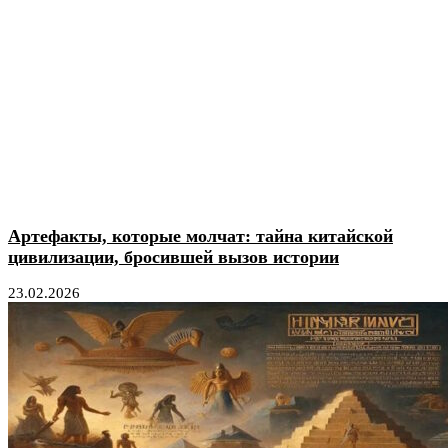
Артефакты, которые молчат: тайна китайской
цивилизации, бросившей вызов истории
23.02.2026