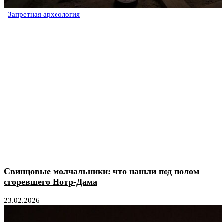
Запретная археология
Свинцовые молчальники: что нашли под полом
сгоревшего Нотр-Дама
23.02.2026