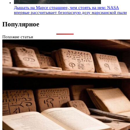
Дышать на Марсе страшнее, чем стоять на нем: NASA
впервые рассчитывает безопасную дозу марсианской пыли
Популярное
Похожие статьи