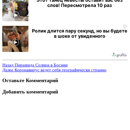
слов! Пересмотрела 10 раз
i
Ролик длится пару секунд, но вы будете
в шоке от увиденного
Назад
Пирамида Солнца в Боснии
Далее
Коронавирус ведет себя географически странно
Оставьте Комментарий
Добавить комментарий