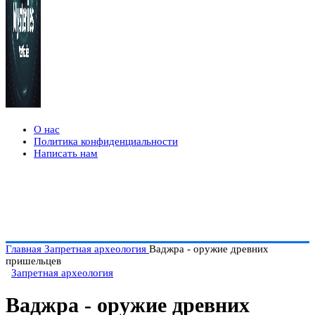
О нас
Политика конфиденциальности
Написать нам
Главная
Запретная археология
Ваджра - оружие древних
пришельцев
Запретная археология
Ваджра - оружие древних