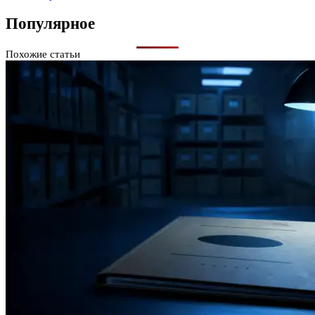
Популярное
Похожие статьи