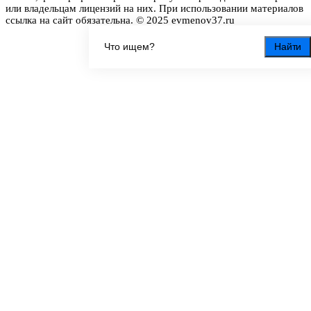
или владельцам лицензий на них. При использовании материалов
ссылка на сайт обязательна. © 2025 evmenov37.ru
Найти