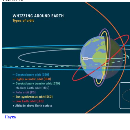
Наука