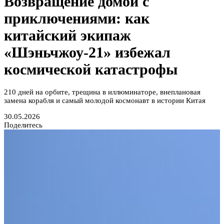
Возвращение домой с
приключениями: как
китайский экипаж
«Шэньчжоу-21» избежал
космической катастрофы
210 дней на орбите, трещина в иллюминаторе, внеплановая
замена корабля и самый молодой космонавт в истории Китая
30.05.2026
Поделитесь