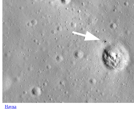
Наука