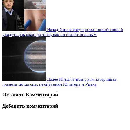
Назад
Умная татуировка: новый способ
увидеть рак кожи до того, как он станет опасным
Далее
Пятый гигант: как потерянная
планета могла спасти спутники Юпитера и Урана
Оставьте Комментарий
Добавить комментарий