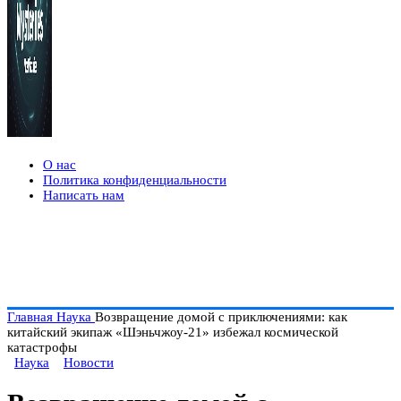
О нас
Политика конфиденциальности
Написать нам
Главная
Наука
Возвращение домой с приключениями: как
китайский экипаж «Шэньчжоу-21» избежал космической
катастрофы
Наука
Новости