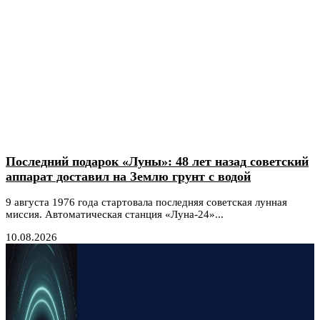
Последний подарок «Луны»: 48 лет назад советский
аппарат доставил на Землю грунт с водой
9 августа 1976 года стартовала последняя советская лунная
миссия. Автоматическая станция «Луна-24»...
10.08.2026