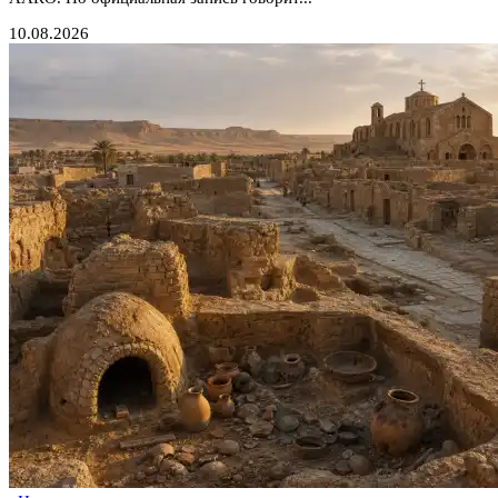
10.08.2026