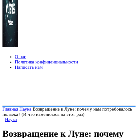
О нас
Политика конфиденциальности
Написать нам
Главная
Наука
Возвращение к Луне: почему нам потребовалось
полвека? (И что изменилось на этот раз)
Наука
Возвращение к Луне: почему