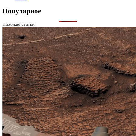
Популярное
Похожие статьи