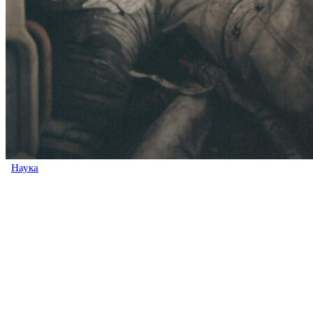
Наука