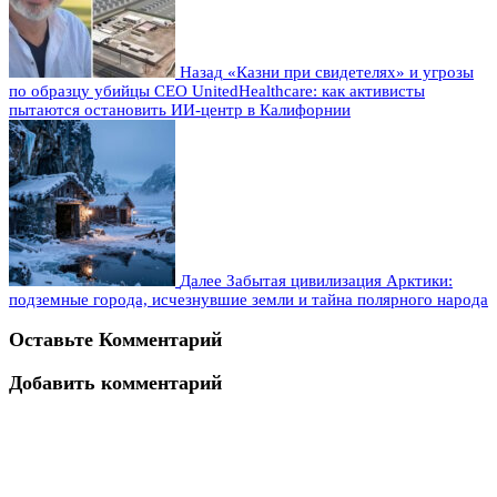
Назад
«Казни при свидетелях» и угрозы
по образцу убийцы CEO UnitedHealthcare: как активисты
пытаются остановить ИИ-центр в Калифорнии
Далее
Забытая цивилизация Арктики:
подземные города, исчезнувшие земли и тайна полярного народа
Оставьте Комментарий
Добавить комментарий