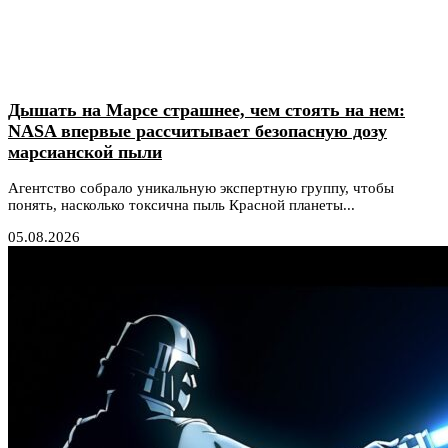
Дышать на Марсе страшнее, чем стоять на нем:
NASA впервые рассчитывает безопасную дозу
марсианской пыли
Агентство собрало уникальную экспертную группу, чтобы
понять, насколько токсична пыль Красной планеты...
05.08.2026