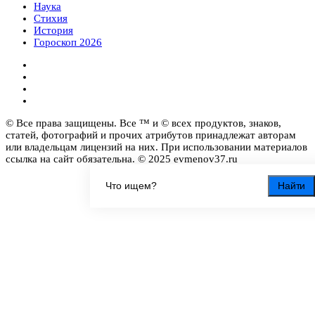
Наука
Стихия
История
Гороскоп 2026
© Все права защищены. Все ™ и © всех продуктов, знаков,
статей, фотографий и прочих атрибутов принадлежат авторам
или владельцам лицензий на них. При использовании материалов
ссылка на сайт обязательна. © 2025 evmenov37.ru
Найти