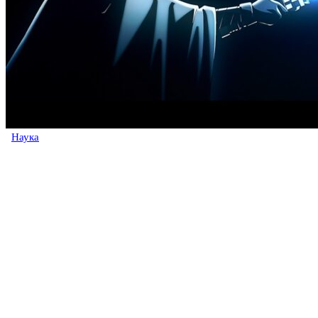
Наука