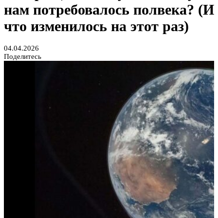
нам потребовалось полвека? (И
что изменилось на этот раз)
04.04.2026
Поделитесь