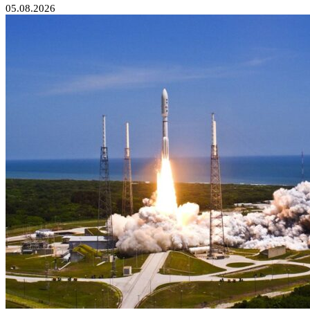
05.08.2026