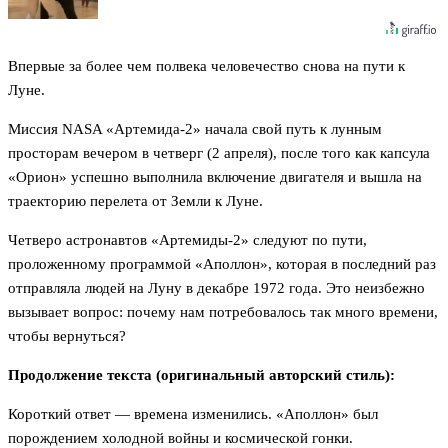
Впервые за более чем полвека человечество снова на пути к
Луне.
Миссия NASA «Артемида-2» начала свой путь к лунным
просторам вечером в четверг (2 апреля), после того как капсула
«Орион» успешно выполнила включение двигателя и вышла на
траекторию перелета от Земли к Луне.
Четверо астронавтов «Артемиды-2» следуют по пути,
проложенному программой «Аполлон», которая в последний раз
отправляла людей на Луну в декабре 1972 года. Это неизбежно
вызывает вопрос: почему нам потребовалось так много времени,
чтобы вернуться?
Продолжение текста (оригинальный авторский стиль):
Короткий ответ — времена изменились. «Аполлон» был
порождением холодной войны и космической гонки.