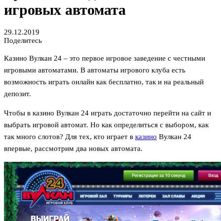
игровых автомата
29.12.2019
Поделитесь
Казино Вулкан 24 – это первое игровое заведение с честными
игровыми автоматами. В автоматы игрового клуба есть
возможность играть онлайн как бесплатно, так и на реальный
депозит.
Чтобы в казино Вулкан 24 играть достаточно перейти на сайт и
выбрать игровой автомат. Но как определиться с выбором, как
так много слотов? Для тех, кто играет в
казино
Вулкан 24
впервые, рассмотрим два новых автомата.