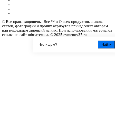
© Все права защищены. Все ™ и © всех продуктов, знаков,
статей, фотографий и прочих атрибутов принадлежат авторам
или владельцам лицензий на них. При использовании материалов
ссылка на сайт обязательна. © 2025 evmenov37.ru
Найти