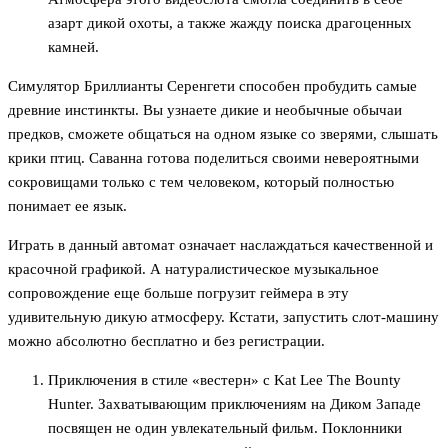
азарт дикой охоты, а также жажду поиска драгоценных
камней.
Симулятор Бриллианты Серенгети способен пробудить самые
древние инстинкты. Вы узнаете дикие и необычные обычаи
предков, сможете общаться на одном языке со зверями, слышать
крики птиц. Саванна готова поделиться своими невероятными
сокровищами только с тем человеком, который полностью
понимает ее язык.
Играть в данный автомат означает наслаждаться качественной и
красочной графикой. А натуралистическое музыкальное
сопровождение еще больше погрузит геймера в эту
удивительную дикую атмосферу. Кстати, запустить слот-машину
можно абсолютно бесплатно и без регистрации.
Приключения в стиле «вестерн» с Kat Lee The Bounty
Hunter. Захватывающим приключениям на Диком Западе
посвящен не один увлекательный фильм. Поклонники