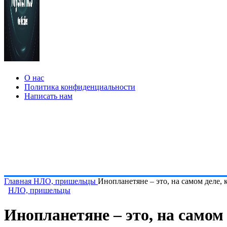
О нас
Политика конфиденциальности
Написать нам
Главная
НЛО, пришельцы
Инопланетяне – это, на самом деле,
НЛО, пришельцы
Инопланетяне – это, на самом