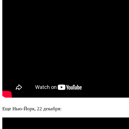
Еще Нью-Йорк, 22 декабря: