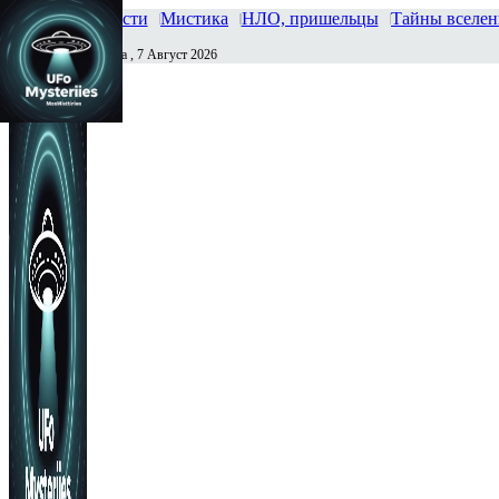
Главная
Новости
Мистика
НЛО, пришельцы
Тайны вселе
Пятница , 7 Август 2026
Сегодня