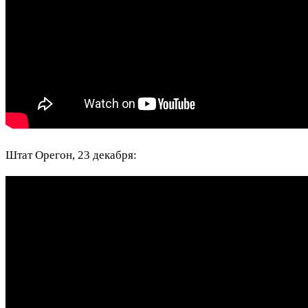
Штат Орегон, 23 декабря: