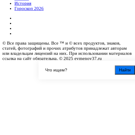
История
Гороскоп 2026
© Все права защищены. Все ™ и © всех продуктов, знаков,
статей, фотографий и прочих атрибутов принадлежат авторам
или владельцам лицензий на них. При использовании материалов
ссылка на сайт обязательна. © 2025 evmenov37.ru
Найти