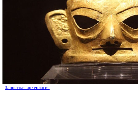
Запретная археология