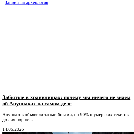
Запретная археология
Забытые в хранилищах: почему мы ничего не знаем
об Ануннаках на самом деле
Ануннаков объявили злыми богами, но 90% шумерских текстов
до сих пор не...
14.06.2026