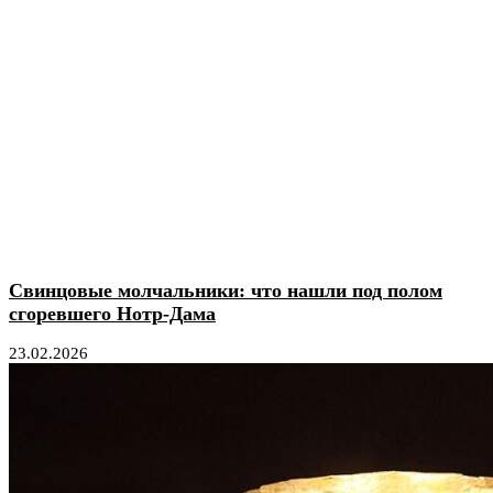
Свинцовые молчальники: что нашли под полом
сгоревшего Нотр-Дама
23.02.2026