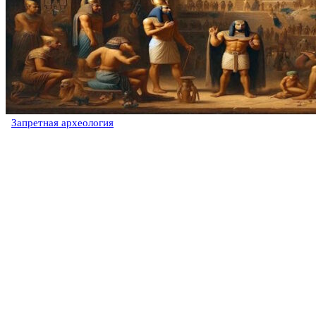
Запретная археология