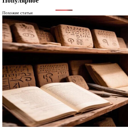
Популярное
Похожие статьи