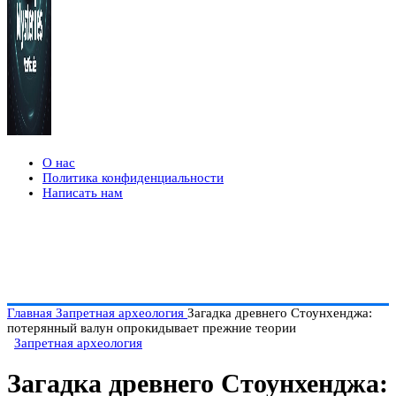
О нас
Политика конфиденциальности
Написать нам
Главная
Запретная археология
Загадка древнего Стоунхенджа:
потерянный валун опрокидывает прежние теории
Запретная археология
Загадка древнего Стоунхенджа: