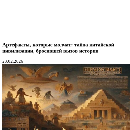
Артефакты, которые молчат: тайна китайской
цивилизации, бросившей вызов истории
23.02.2026