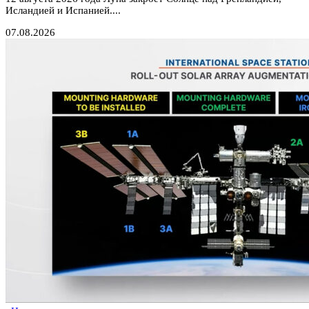
Исландией и Испанией....
07.08.2026