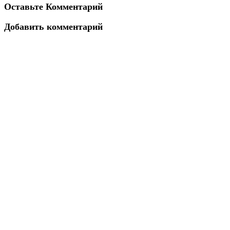
Оставьте Комментарий
Добавить комментарий