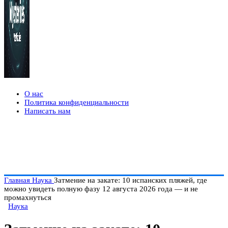
О нас
Политика конфиденциальности
Написать нам
Главная
Наука
Затмение на закате: 10 испанских пляжей, где
можно увидеть полную фазу 12 августа 2026 года — и не
промахнуться
Наука