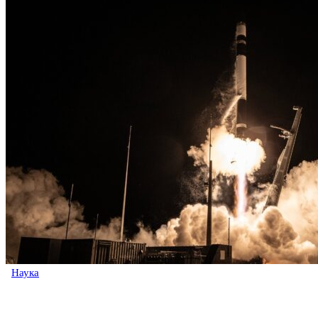
Наука