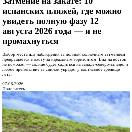
Затмение на закате: 10
испанских пляжей, где можно
увидеть полную фазу 12
августа 2026 года — и не
промахнуться
Выбор места для наблюдения за полным солнечным затмением
превращается в охоту за идеальным горизонтом. Вид на восток
не поможет — солнце будет садиться на западе-северо-западе, и
любое препятствие за спиной украдёт у вас главное зрелище
лета.
07.06.2026
Поделитесь