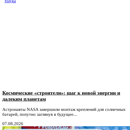
Наука
Космические «строители»: шаг к новой энергии и
далеким планетам
Астронавты NASA завершили монтаж креплений для солнечных
батарей, попутно заглянув в будущее...
07.08.2026