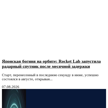
Японская богиня на орбите: Rocket Lab запустила
радарный спутник после месячной задержки
Старт, перенесенный в последнюю секунду в июне, успешно
состоялся в августе, открывая...
07.08.2026