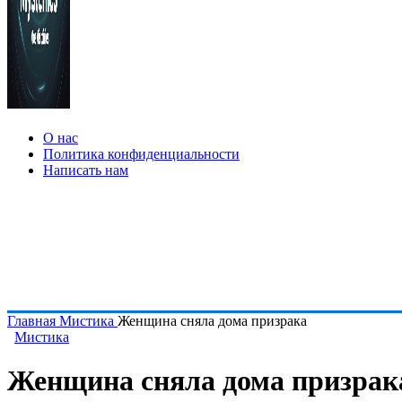
О нас
Политика конфиденциальности
Написать нам
Главная
Мистика
Женщина сняла дома призрака
Мистика
Женщина сняла дома призрак