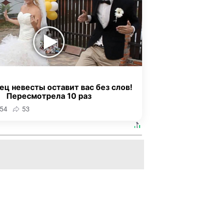
ец невесты оставит вас без слов!
Пересмотрела 10 раз
54
53