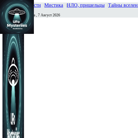
Главная
Новости
Мистика
НЛО, пришельцы
Тайны вселе
Пятница , 7 Август 2026
Сегодня