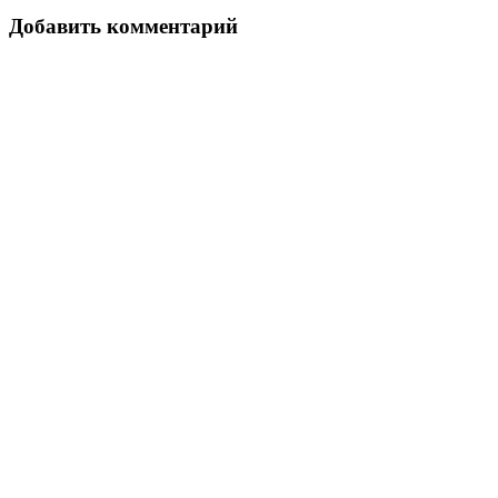
Добавить комментарий