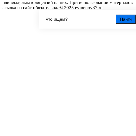
или владельцам лицензий на них. При использовании материалов
ссылка на сайт обязательна. © 2025 evmenov37.ru
Найти