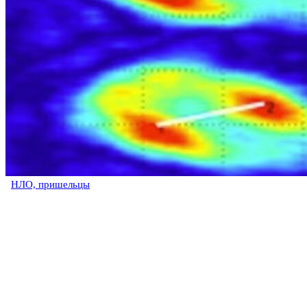
НЛО, пришельцы