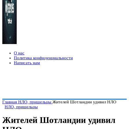
О нас
Политика конфиденциальности
Написать нам
Главная
НЛО, пришельцы
Жителей Шотландии удивил НЛО
НЛО, пришельцы
Жителей Шотландии удивил