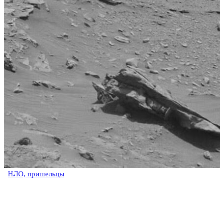
НЛО, пришельцы