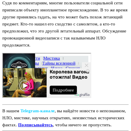
Судя по комментариям, многие пользователи социальной сети
приписали объекту инопланетное происхождение. В то же время
другие принялись гадать, на что может быть похож летающий
предмет. Кто-то нашел его сходство с самолетом, а кто-то
предположил, что это другой летательный аппарат. Обсуждение
провокационной видеозаписи с так называемым НЛО
продолжается.
В нашем
Telegram‑канале
, вы найдёте новости о непознанном,
НЛО, мистике, научных открытиях, неизвестных исторических
фактах.
Подписывайтесь
, чтобы ничего не пропустить.