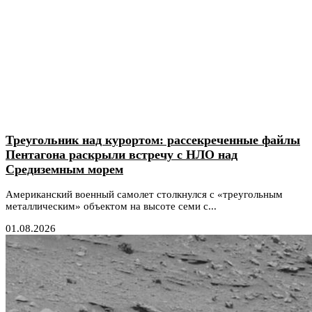
Треугольник над курортом: рассекреченные файлы
Пентагона раскрыли встречу с НЛО над
Средиземным морем
Американский военный самолет столкнулся с «треугольным
металлическим» объектом на высоте семи с...
01.08.2026