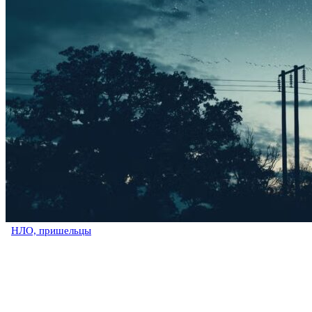
НЛО, пришельцы