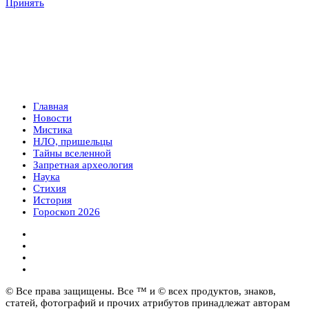
Принять
Главная
Новости
Мистика
НЛО, пришельцы
Тайны вселенной
Запретная археология
Наука
Стихия
История
Гороскоп 2026
© Все права защищены. Все ™ и © всех продуктов, знаков,
статей, фотографий и прочих атрибутов принадлежат авторам