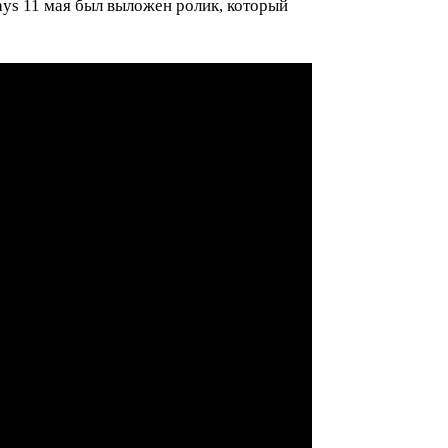
Days 11 мая был выложен ролик, который