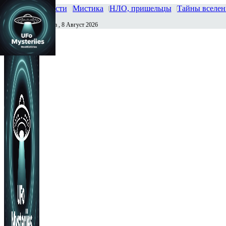
Главная
Новости
Мистика
НЛО, пришельцы
Тайны вселе
Суббота , 8 Август 2026
Сегодня