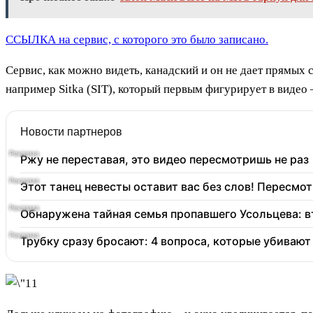
ССЫЛКА на сервис, с которого это было записано.
Сервис, как можно видеть, канадский и он не дает прямых 
например Sitka (SIT), который первым фигурирует в видео 
Новости партнеров
Ржу не переставая, это видео пересмотришь не раз
Этот танец невесты оставит вас без слов! Пересмот
Обнаружена тайная семья пропавшего Усольцева: в
Трубку сразу бросают: 4 вопроса, которые убиваю