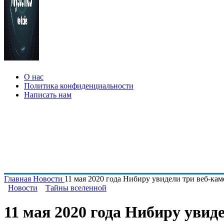
О нас
Политика конфиденциальности
Написать нам
Главная
Новости
11 мая 2020 года Нибиру увидели три веб-ка
Новости
Тайны вселенной
11 мая 2020 года Нибиру увид