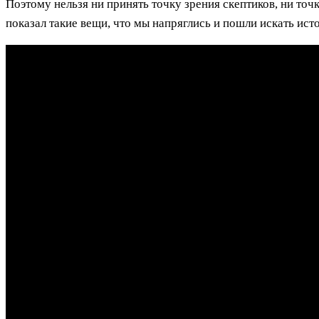
Поэтому нельзя ни принять точку зрения скептиков, ни точ
показал такие вещи, что мы напряглись и пошли искать ист