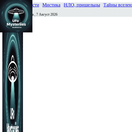
Главная
Новости
Мистика
НЛО, пришельцы
Тайны вселе
Пятница , 7 Август 2026
Сегодня