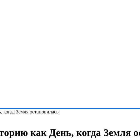
, когда Земля остановилась.
сторию как День, когда Земля 