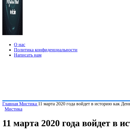
О нас
Политика конфиденциальности
Написать нам
Главная
Мистика
11 марта 2020 года войдет в историю как День
Мистика
11 марта 2020 года войдет в и