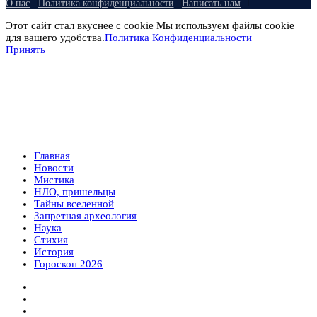
О нас
Политика конфиденциальности
Написать нам
Этот сайт стал вкуснее с cookie Мы используем файлы cookie
для вашего удобства.
Политика Конфиденциальности
Принять
Главная
Новости
Мистика
НЛО, пришельцы
Тайны вселенной
Запретная археология
Наука
Стихия
История
Гороскоп 2026