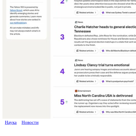
Наука
Новости