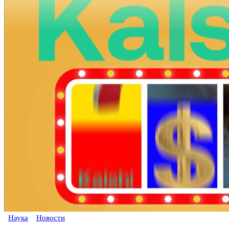
Наука
Новости