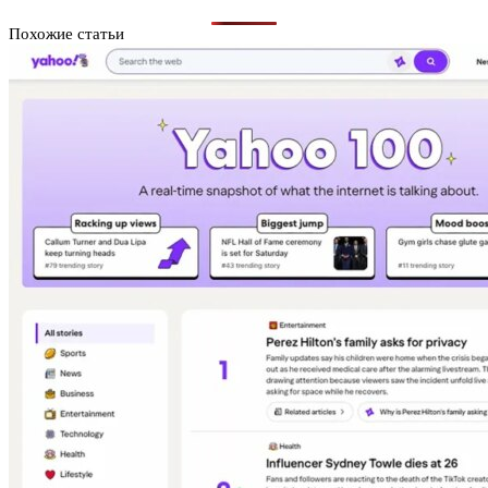
Похожие статьи