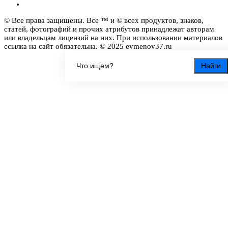
© Все права защищены. Все ™ и © всех продуктов, знаков,
статей, фотографий и прочих атрибутов принадлежат авторам
или владельцам лицензий на них. При использовании материалов
ссылка на сайт обязательна. © 2025 evmenov37.ru
Найти