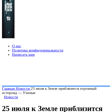
О нас
Политика конфиденциальности
Написать нам
Главная
Новости
25 июля к Земле приблизится огромный
астероид — Ученые
Новости
25 июля к Земле приблизится