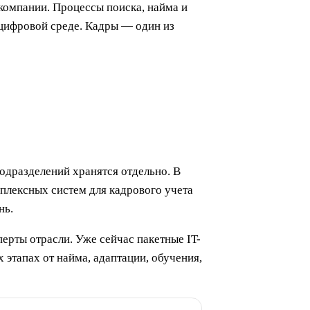
компании. Процессы поиска, найма и
цифровой среде. Кадры — один из
одразделений хранятся отдельно. В
плексных систем для кадрового учета
нь.
рты отрасли. Уже сейчас пакетные IT-
этапах от найма, адаптации, обучения,