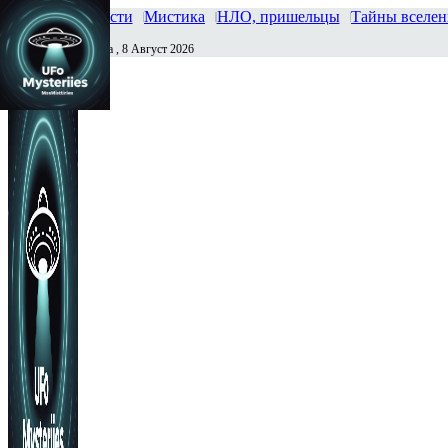
Главная
Новости
Мистика
НЛО, пришельцы
Тайны вселе
Суббота , 8 Август 2026
Сегодня