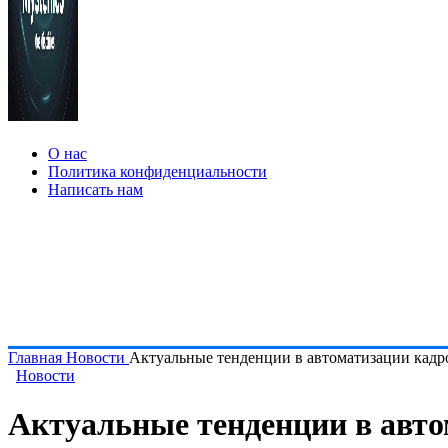
О нас
Политика конфиденциальности
Написать нам
Главная
Новости
Актуальные тенденции в автоматизации кадр
Новости
Актуальные тенденции в авто