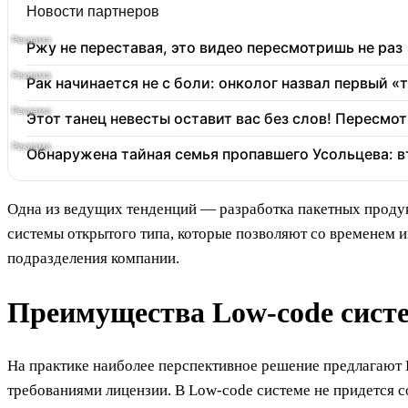
Новости партнеров
Ржу не переставая, это видео пересмотришь не раз
Рак начинается не с боли: онколог назвал первый «
Этот танец невесты оставит вас без слов! Пересмот
Обнаружена тайная семья пропавшего Усольцева: в
Одна из ведущих тенденций — разработка пакетных продукт
системы открытого типа, которые позволяют со временем 
подразделения компании.
Преимущества Low-code сист
На практике наиболее перспективное решение предлагают
требованиями лицензии. В Low-code системе не придется с