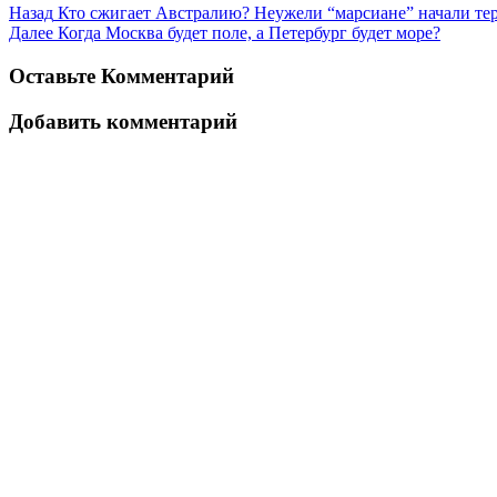
Назад
Кто сжигает Австралию? Неужели “марсиане” начали те
Далее
Когда Москва будет поле, а Петербург будет море?
Оставьте Комментарий
Добавить комментарий