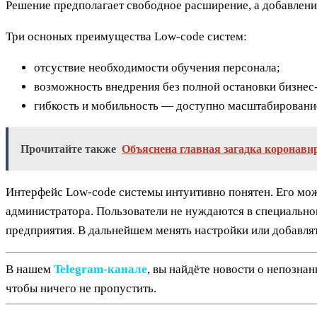
Решение предполагает свободное расширение, а добавлен
Три осноных преимущества Low-code систем:
отсуствие необходимости обучения персонала;
возможность внедрения без полной остановки бизнес
гибкость и мобильность — доступно масштабировани
Прочитайте также
Объяснена главная загадка коронави
Интерфейс Low-code системы интуитивно понятен. Его можн
администратора. Пользователи не нуждаются в специально
предприятия. В дальнейшем менять настройки или добавля
В нашем
Telegram‑канале
, вы найдёте новости о непозна
чтобы ничего не пропустить.