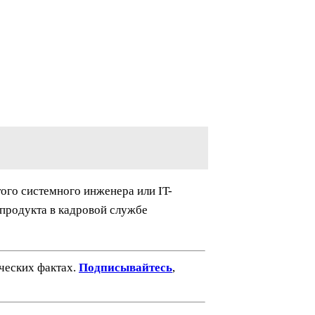
ого системного инженера или IT-
 продукта в кадровой службе
ических фактах.
Подписывайтесь
,