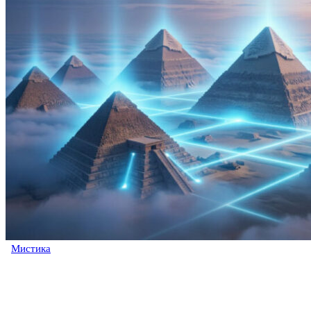
Мистика