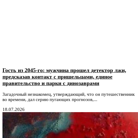
Гость из 2045-го: мужчина прошел детектор лжи,
предсказав контакт с пришельцами, единое
правительство и парки с динозаврами
Загадочный незнакомец, утверждающий, что он путешественник
во времени, дал серию пугающих прогнозов,...
18.07.2026