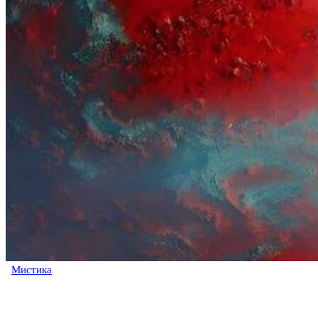
Мистика