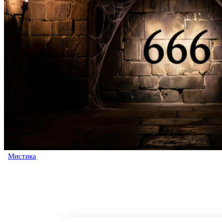
Мистика