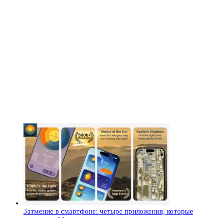
Затмение в смартфоне: четыре приложения, которые