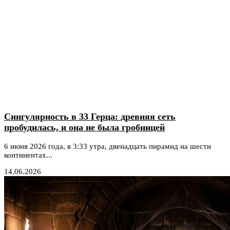
Сингулярность в 33 Герца: древняя сеть
пробудилась, и она не была гробницей
6 июня 2026 года, в 3:33 утра, двенадцать пирамид на шести
континентах...
14.06.2026