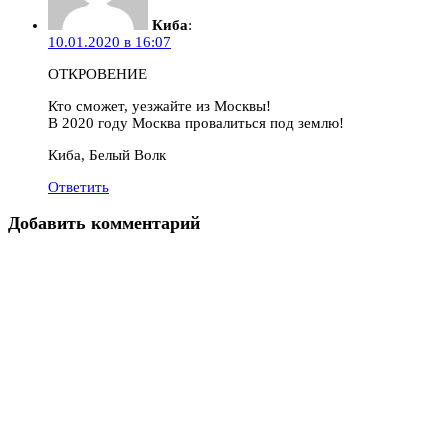
Киба
:
10.01.2020 в 16:07
ОТКРОВЕНИЕ
Кто сможет, уезжайте из Москвы!
В 2020 году Москва провалиться под землю!
Киба, Белый Волк
Ответить
Добавить комментарий