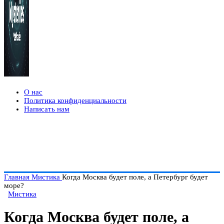
О нас
Политика конфиденциальности
Написать нам
Главная
Мистика
Когда Москва будет поле, а Петербург будет
море?
Мистика
Когда Москва будет поле, а