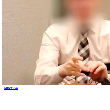
Мистика