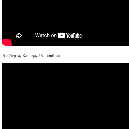
Альберта, Канада, 25 -ноября: