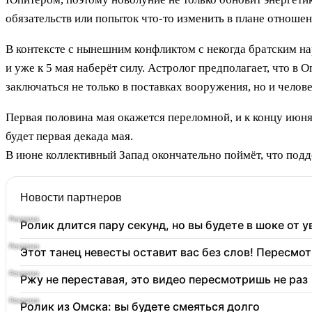
обязательств или попыток что-то изменить в плане отнош
В контексте с нынешним конфликтом с некогда братским на
и уже к 5 мая наберёт силу. Астролог предполагает, что 
заключаться не только в поставках вооружения, но и челов
Первая половина мая окажется переломной, и к концу июня
будет первая декада мая.
В июне коллективный Запад окончательно поймёт, что подд
Новости партнеров
Ролик длится пару секунд, но вы будете в шоке от 
Этот танец невесты оставит вас без слов! Пересмот
Ржу не переставая, это видео пересмотришь не раз
Ролик из Омска: вы будете смеяться долго