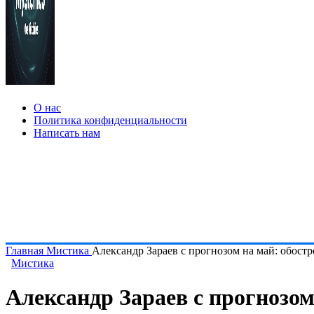
О нас
Политика конфиденциальности
Написать нам
Главная
Мистика
Александр Зараев с прогнозом на май: обостр
Мистика
Александр Зараев с прогнозом