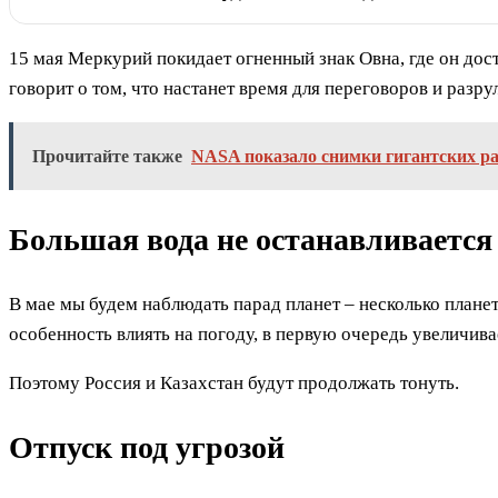
15 мая Меркурий покидает огненный знак Овна, где он дост
говорит о том, что настанет время для переговоров и разру
Прочитайте также
NASA показало снимки гигантских р
Большая вода не останавливается
В мае мы будем наблюдать парад планет – несколько планет
особенность влиять на погоду, в первую очередь увеличива
Поэтому Россия и Казахстан будут продолжать тонуть.
Отпуск под угрозой