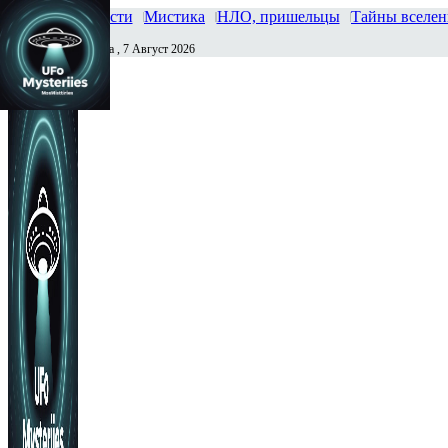
Главная
Новости
Мистика
НЛО, пришельцы
Тайны вселе
Пятница , 7 Август 2026
Сегодня