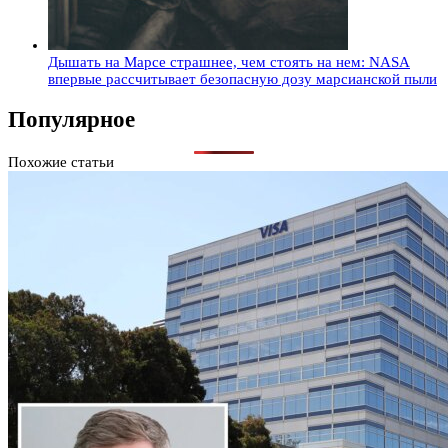
Дышать на Марсе страшнее, чем стоять на нем: NASA
впервые рассчитывает безопасную дозу марсианской пыли
Популярное
Похожие статьи