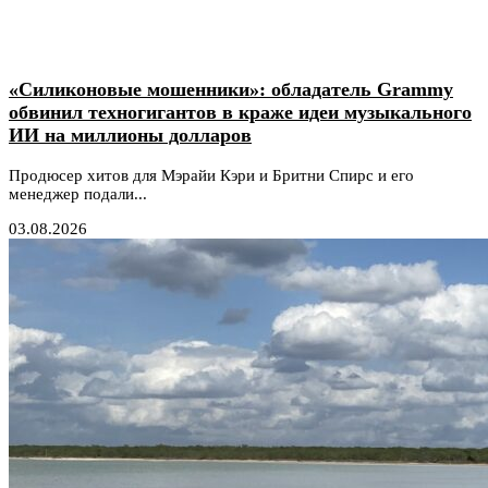
«Силиконовые мошенники»: обладатель Grammy
обвинил техногигантов в краже идеи музыкального
ИИ на миллионы долларов
Продюсер хитов для Мэрайи Кэри и Бритни Спирс и его
менеджер подали...
03.08.2026