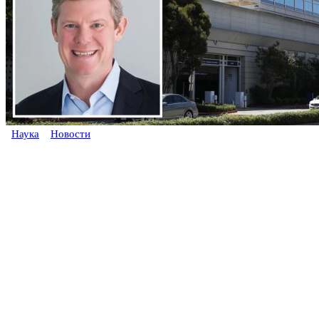
Наука
Новости