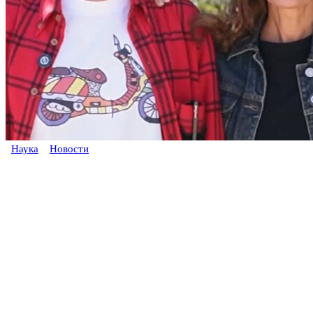
Наука
Новости