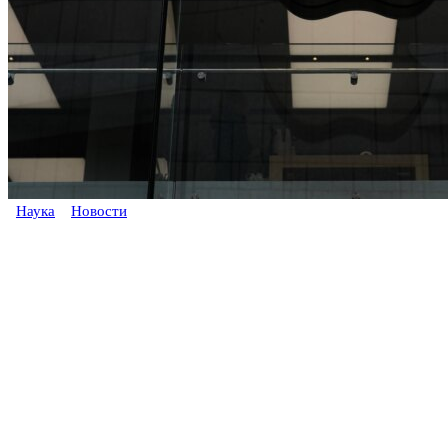
Наука
Новости