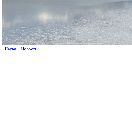
Наука
Новости