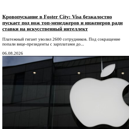
Кровопускание в Foster City: Visa безжалостно
пускает под нож топ-менеджеров и инженеров ради
ставки на искусственный интеллект
Платежный гигант уволил 2600 сотрудников. Под сокращение
попали вице-президенты с зарплатами до...
06.08.2026