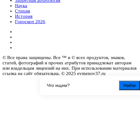
Запретная археология
Наука
Стихия
История
Гороскоп 2026
© Все права защищены. Все ™ и © всех продуктов, знаков,
статей, фотографий и прочих атрибутов принадлежат авторам
или владельцам лицензий на них. При использовании материалов
ссылка на сайт обязательна. © 2025 evmenov37.ru
Найти