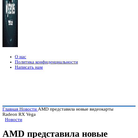
О нас
Политика конфиденциальности
Написать нам
Главная
Новости
AMD представила новые видеокарты
Radeon RX Vega
Новости
AMD представила новые