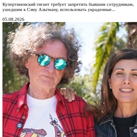
Купертиновский гигант требует запретить бывшим сотрудникам,
ушедшим к Сэму Альтману, использовать украденные...
05.08.2026