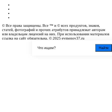
© Все права защищены. Все ™ и © всех продуктов, знаков,
статей, фотографий и прочих атрибутов принадлежат авторам
или владельцам лицензий на них. При использовании материалов
ссылка на сайт обязательна. © 2025 evmenov37.ru
Найти