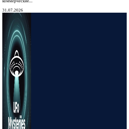
коммерческие...
31.07.2026