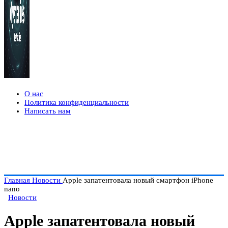
О нас
Политика конфиденциальности
Написать нам
Главная
Новости
Apple запатентовала новый смартфон iPhone
nano
Новости
Apple запатентовала новый