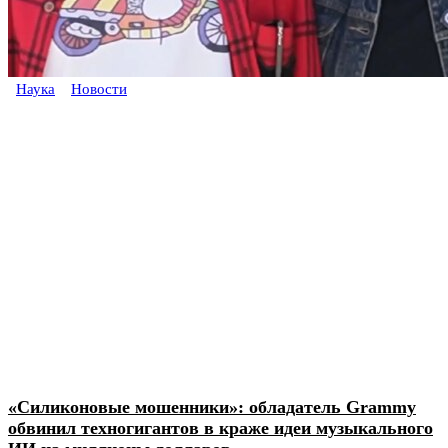
Наука
Новости
«Силиконовые мошенники»: обладатель Grammy
обвинил техногигантов в краже идеи музыкального