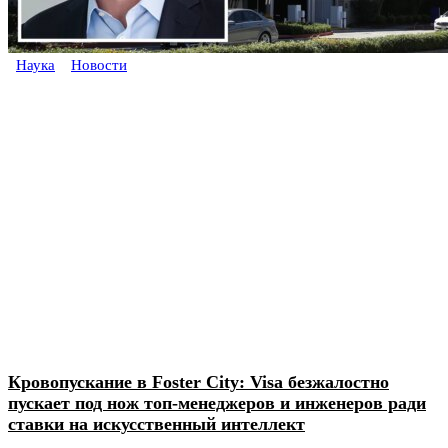
Наука
Новости
Кровопускание в Foster City: Visa безжалостно
пускает под нож топ-менеджеров и инженеров ради
ставки на искусственный интеллект