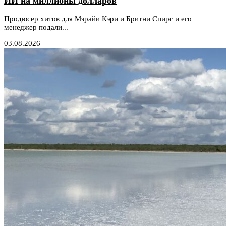
ИИ на миллионы долларов
Продюсер хитов для Мэрайи Кэри и Бритни Спирс и его
менеджер подали...
03.08.2026