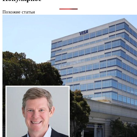
Похожие статьи