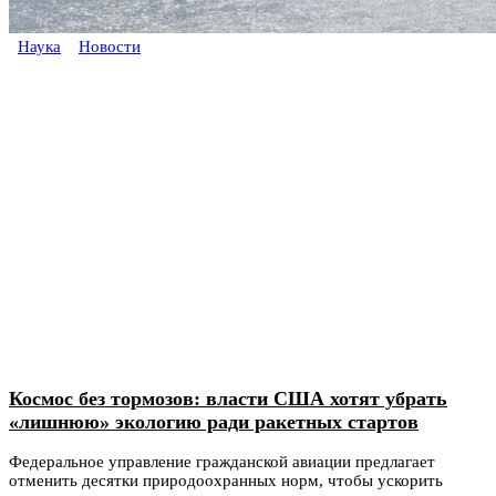
Наука
Новости
Космос без тормозов: власти США хотят убрать
«лишнюю» экологию ради ракетных стартов
Федеральное управление гражданской авиации предлагает
отменить десятки природоохранных норм, чтобы ускорить