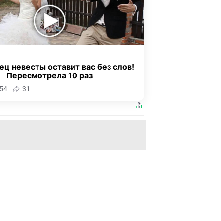
ец невесты оставит вас без слов!
Пересмотрела 10 раз
54
31