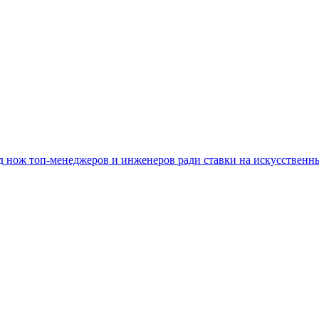
под нож топ-менеджеров и инженеров ради ставки на искусственн