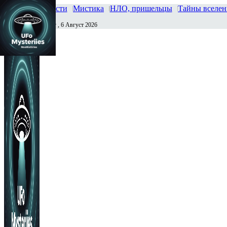
Главная
Новости
Мистика
НЛО, пришельцы
Тайны вселе
Четверг , 6 Август 2026
Сегодня