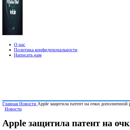
О нас
Политика конфиденциальности
Написать нам
Главная
Новости
Apple защитила патент на очки дополненной 
Новости
Apple защитила патент на оч