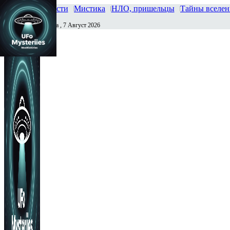
Главная
Новости
Мистика
НЛО, пришельцы
Тайны вселе
Пятница , 7 Август 2026
Сегодня