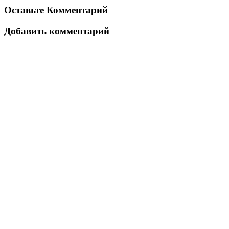
Оставьте Комментарий
Добавить комментарий