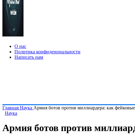
О нас
Политика конфиденциальности
Написать нам
Главная
Наука
Армия ботов против миллиардера: как фейковые
Наука
Армия ботов против миллиард