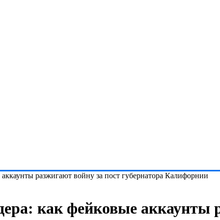
 аккаунты разжигают войну за пост губернатора Калифорнии
ера: как фейковые аккаунты 