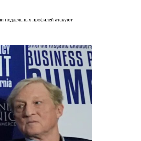
чи поддельных профилей атакуют