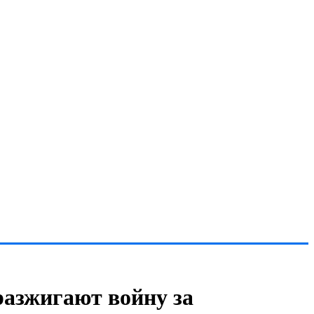
разжигают войну за