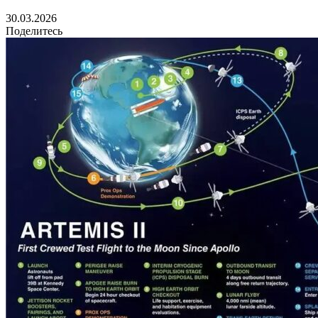
30.03.2026
Поделитесь