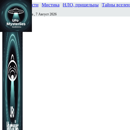
Главная
Новости
Мистика
НЛО, пришельцы
Тайны вселе
Пятница , 7 Август 2026
Сегодня