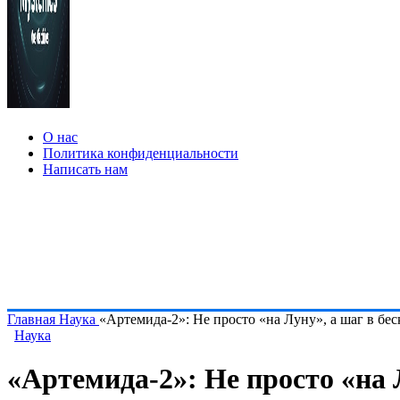
О нас
Политика конфиденциальности
Написать нам
Главная
Наука
«Артемида-2»: Не просто «на Луну», а шаг в бе
Наука
«Артемида-2»: Не просто «на 