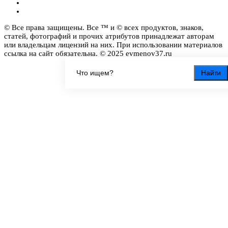
© Все права защищены. Все ™ и © всех продуктов, знаков,
статей, фотографий и прочих атрибутов принадлежат авторам
или владельцам лицензий на них. При использовании материалов
ссылка на сайт обязательна. © 2025 evmenov37.ru
Найти