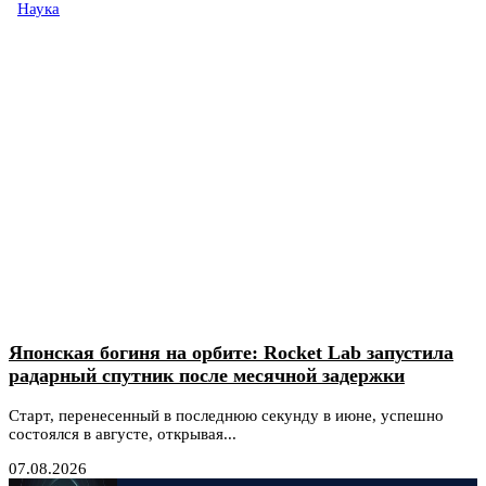
Наука
Японская богиня на орбите: Rocket Lab запустила
радарный спутник после месячной задержки
Старт, перенесенный в последнюю секунду в июне, успешно
состоялся в августе, открывая...
07.08.2026