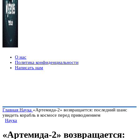
О нас
Политика конфиденциальности
Написать нам
Главная
Наука
«Артемида-2» возвращается: последний шанс
увидеть корабль в космосе перед приводнением
Наука
«Артемида-2» возвращается: