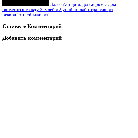
Далее
Астероид размером с дом
промчится между Землей и Луной: онлайн-трансляция
рекордного сближения
Оставьте Комментарий
Добавить комментарий