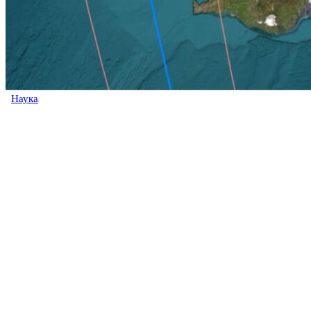
Наука