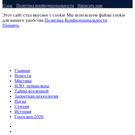
О нас
Политика конфиденциальности
Написать нам
Этот сайт стал вкуснее с cookie Мы используем файлы cookie
для вашего удобства.
Политика Конфиденциальности
Принять
Главная
Новости
Мистика
НЛО, пришельцы
Тайны вселенной
Запретная археология
Наука
Стихия
История
Гороскоп 2026