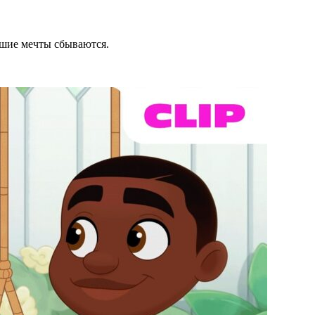
ьшие мечты сбываются.