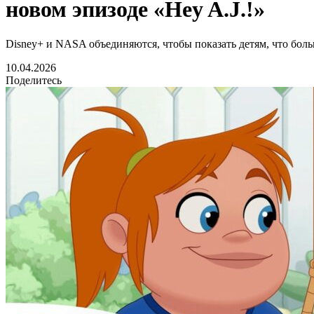
новом эпизоде «Hey A.J.!»
Disney+ и NASA объединяются, чтобы показать детям, что бол
10.04.2026
Поделитесь