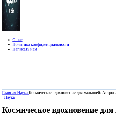
О нас
Политика конфиденциальности
Написать нам
Главная
Наука
Космическое вдохновение для малышей: Астрона
Наука
Космическое вдохновение для