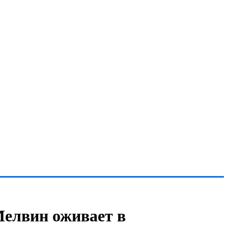
Мелвин оживает в