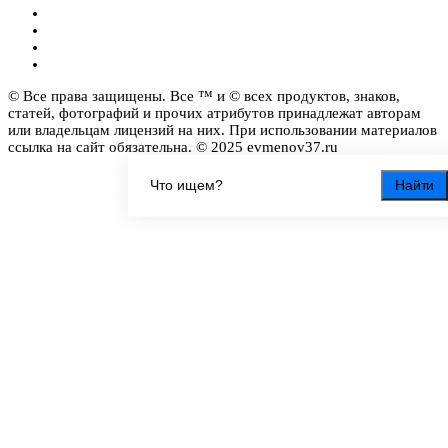
© Все права защищены. Все ™ и © всех продуктов, знаков,
статей, фотографий и прочих атрибутов принадлежат авторам
или владельцам лицензий на них. При использовании материалов
ссылка на сайт обязательна. © 2025 evmenov37.ru
Найти