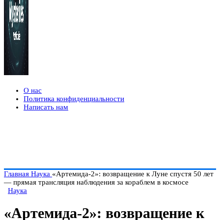
О нас
Политика конфиденциальности
Написать нам
Главная
Наука
«Артемида-2»: возвращение к Луне спустя 50 лет
— прямая трансляция наблюдения за кораблем в космосе
Наука
«Артемида-2»: возвращение к