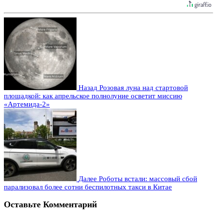
Назад
Розовая луна над стартовой
площадкой: как апрельское полнолуние осветит миссию
«Артемида-2»
Далее
Роботы встали: массовый сбой
парализовал более сотни беспилотных такси в Китае
Оставьте Комментарий