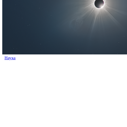
Наука