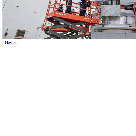
Наука