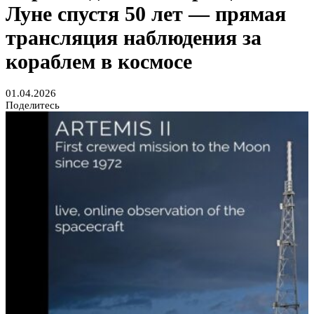
Луне спустя 50 лет — прямая
трансляция наблюдения за
кораблем в космосе
01.04.2026
Поделитесь