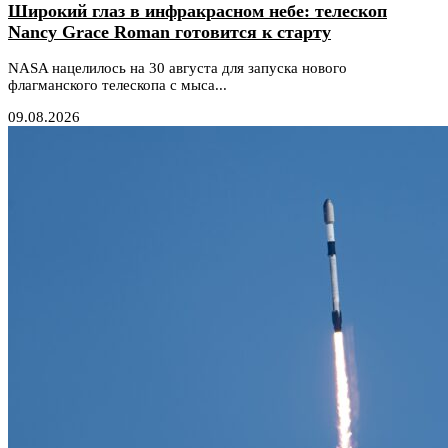
Широкий глаз в инфракрасном небе: телескоп
Nancy Grace Roman готовится к старту
NASA нацелилось на 30 августа для запуска нового
флагманского телескопа с мыса...
09.08.2026