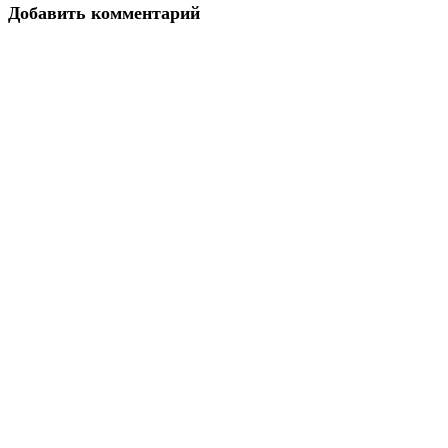
Добавить комментарий