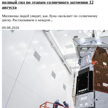
полный гид по этапам солнечного затмения 12
августа
Миллионы людей увидят, как Луна скользнет по солнечному
диску. Рассказываем о каждом...
09.08.2026