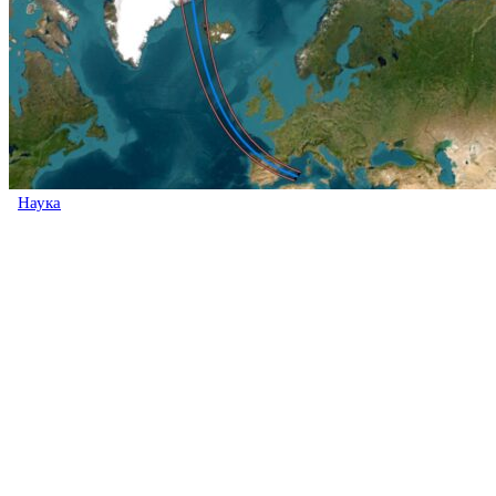
Наука