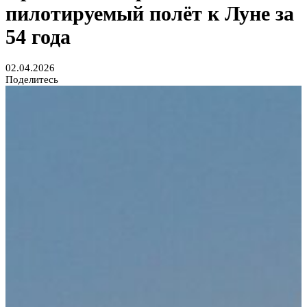
пилотируемый полёт к Луне за
54 года
02.04.2026
Поделитесь