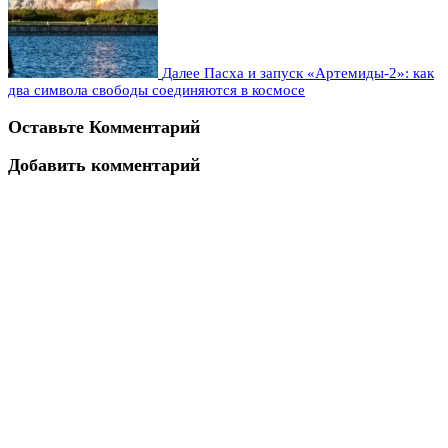
Далее
Пасха и запуск «Артемиды‑2»: как
два символа свободы соединяются в космосе
Оставьте Комментарий
Добавить комментарий