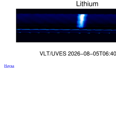
Наука