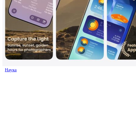
Наука