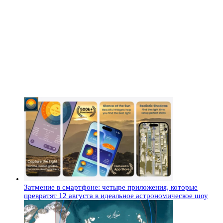
Затмение в смартфоне: четыре приложения, которые
превратят 12 августа в идеальное астрономическое шоу