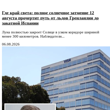
Где край света: полное солнечное затмение 12
августа прочертит путь от льдов Гренландии до
закатной Испании
Луна полностью закроет Солнце в узком коридоре шириной
менее 300 километров. Наблюдатели...
06.08.2026