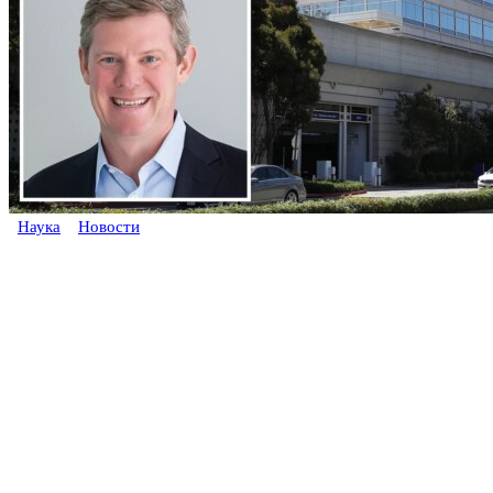
Наука
Новости