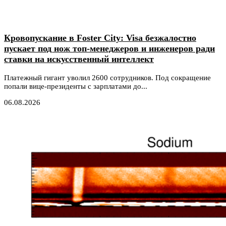
Кровопускание в Foster City: Visa безжалостно
пускает под нож топ-менеджеров и инженеров ради
ставки на искусственный интеллект
Платежный гигант уволил 2600 сотрудников. Под сокращение
попали вице-президенты с зарплатами до...
06.08.2026