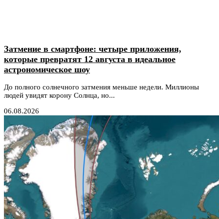
Затмение в смартфоне: четыре приложения,
которые превратят 12 августа в идеальное
астрономическое шоу
До полного солнечного затмения меньше недели. Миллионы
людей увидят корону Солнца, но...
06.08.2026