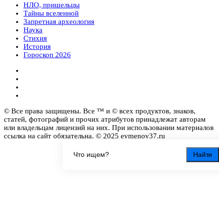
НЛО, пришельцы
Тайны вселенной
Запретная археология
Наука
Стихия
История
Гороскоп 2026
© Все права защищены. Все ™ и © всех продуктов, знаков,
статей, фотографий и прочих атрибутов принадлежат авторам
или владельцам лицензий на них. При использовании материалов
ссылка на сайт обязательна. © 2025 evmenov37.ru
Найти