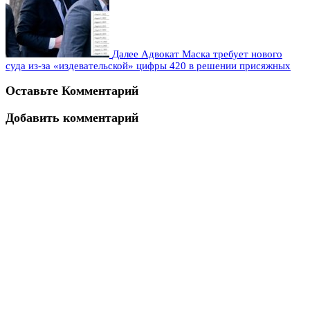
Далее
Адвокат Маска требует нового
суда из-за «издевательской» цифры 420 в решении присяжных
Оставьте Комментарий
Добавить комментарий