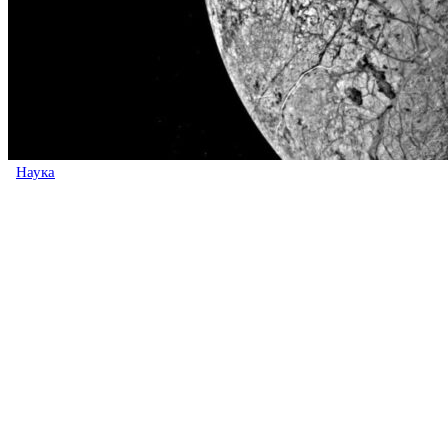
Наука