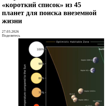
«короткий список» из 45
планет для поиска внеземной
жизни
27.03.2026
Поделитесь