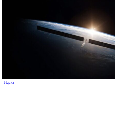
Наука