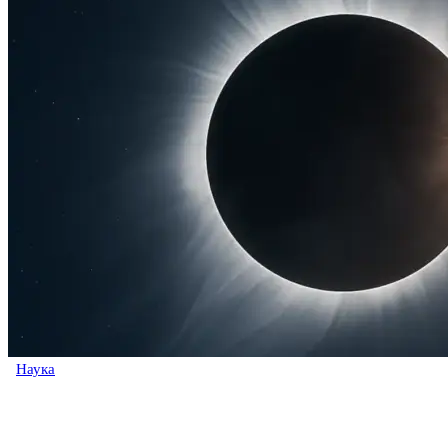
Наука