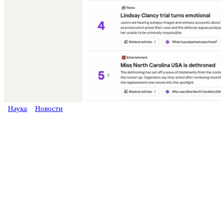
Наука
Новости