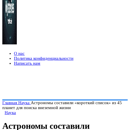
О нас
Политика конфиденциальности
Написать нам
Главная
Наука
Астрономы составили «короткий список» из 45
планет для поиска внеземной жизни
Наука
Астрономы составили