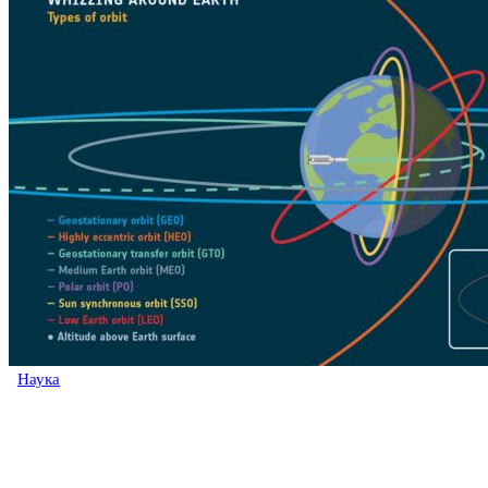
Наука