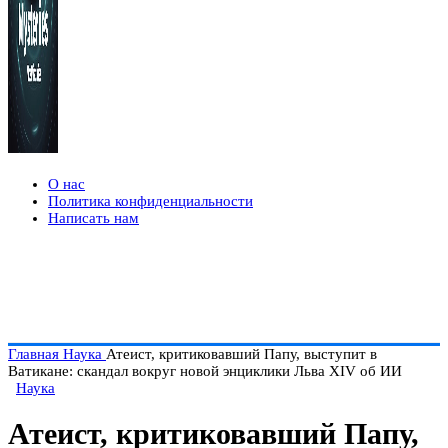
О нас
Политика конфиденциальности
Написать нам
Главная
Наука
Атеист, критиковавший Папу, выступит в
Ватикане: скандал вокруг новой энциклики Льва XIV об ИИ
Наука
Атеист, критиковавший Папу,