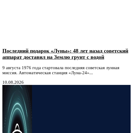
Последний подарок «Луны»: 48 лет назад советский
аппарат доставил на Землю грунт с водой
9 августа 1976 года стартовала последняя советская лунная
миссия. Автоматическая станция «Луна-24»...
10.08.2026