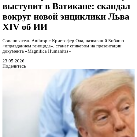
выступит в Ватикане: скандал
вокруг новой энциклики Льва
XIV об ИИ
Сооснователь Anthropic Кристофер Ола, назвавший Библию
«оправданием геноцида», станет спикером на презентации
документа «Magnifica Humanitas»
23.05.2026
Поделитесь