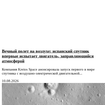
Вечный полет на воздухе: испанский спутник
впервые испытает двигатель, заправляющийся
атмосферой
Компания Kreios Space анонсировала запуск первого в мире
спутника с воздушно-электрической двигательной...
10.08.2026