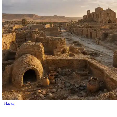
Наука