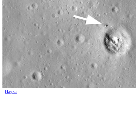
Наука