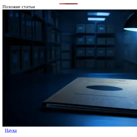
Похожие статьи
Наука