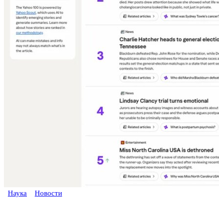
Наука
Новости