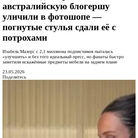
австралийскую блогершу
уличили в фотошопе —
погнутые стулья сдали её с
потрохами
Изабель Мазерс с 2,1 миллиона подписчиков пыталась
«улучшить» и без того идеальный пресс, но фанаты быстро
заметили искажённые предметы мебели на заднем плане
23.05.2026
Поделитесь