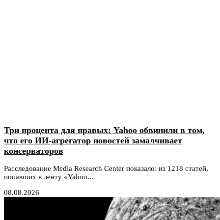
Три процента для правых: Yahoo обвинили в том,
что его ИИ-агрегатор новостей замалчивает
консерваторов
Расследование Media Research Center показало: из 1218 статей,
попавших в ленту «Yahoo...
08.08.2026