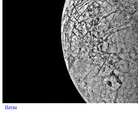
Наука