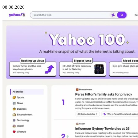
08.08.2026