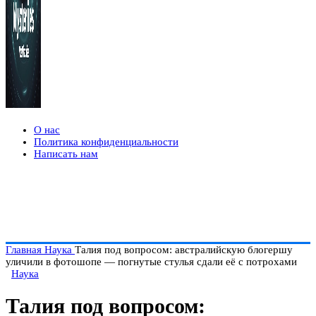
О нас
Политика конфиденциальности
Написать нам
Главная
Наука
Талия под вопросом: австралийскую блогершу
уличили в фотошопе — погнутые стулья сдали её с потрохами
Наука
Талия под вопросом: