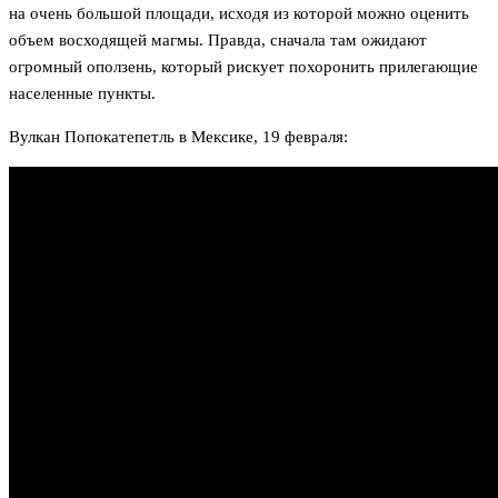
на очень большой площади, исходя из которой можно оценить
объем восходящей магмы. Правда, сначала там ожидают
огромный оползень, который рискует похоронить прилегающие
населенные пункты.
Вулкан Попокатепетль в Мексике, 19 февраля: