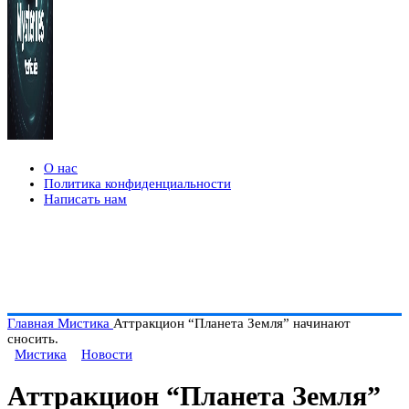
О нас
Политика конфиденциальности
Написать нам
Главная
Мистика
Аттракцион “Планета Земля” начинают
сносить.
Мистика
Новости
Аттракцион “Планета Земля”