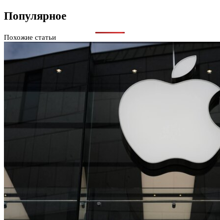
Популярное
Похожие статьи