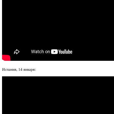
Испания, 14 января: