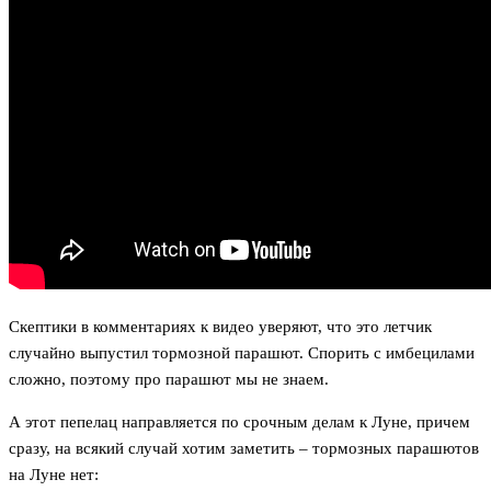
Скептики в комментариях к видео уверяют, что это летчик
случайно выпустил тормозной парашют. Спорить с имбецилами
сложно, поэтому про парашют мы не знаем.
А этот пепелац направляется по срочным делам к Луне, причем
сразу, на всякий случай хотим заметить – тормозных парашютов
на Луне нет: