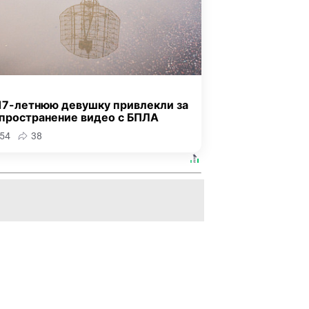
 17-летнюю девушку привлекли за
пространение видео с БПЛА
54
38