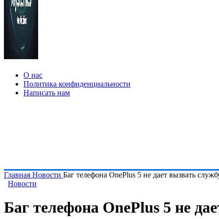
О нас
Политика конфиденциальности
Написать нам
Главная
Новости
Баг телефона OnePlus 5 не дает вызвать служб
Новости
Баг телефона OnePlus 5 не да