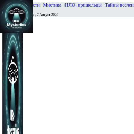
Главная
Новости
Мистика
НЛО, пришельцы
Тайны вселе
Пятница , 7 Август 2026
Сегодня