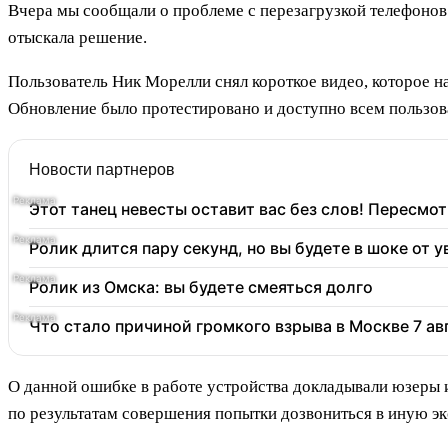
Вчера мы сообщали о проблеме с перезагрузкой телефонов 
отыскала решение.
Пользователь Ник Морелли снял короткое видео, которое н
Обновление было протестировано и доступно всем пользов
Новости партнеров
Этот танец невесты оставит вас без слов! Пересмот
Ролик длится пару секунд, но вы будете в шоке от 
Ролик из Омска: вы будете смеяться долго
Что стало причиной громкого взрыва в Москве 7 ав
О данной ошибке в работе устройства докладывали юзеры 
по результатам совершения попытки дозвониться в иную эк