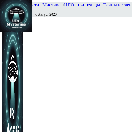
Главная
Новости
Мистика
НЛО, пришельцы
Тайны вселе
Четверг , 6 Август 2026
Сегодня