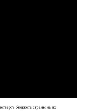
четверть бюджета страны на их