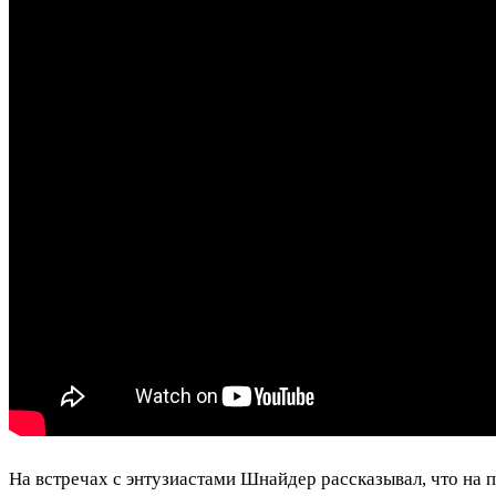
На встречах с энтузиастами Шнайдер рассказывал, что на 