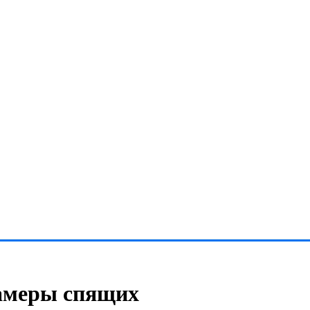
амеры спящих