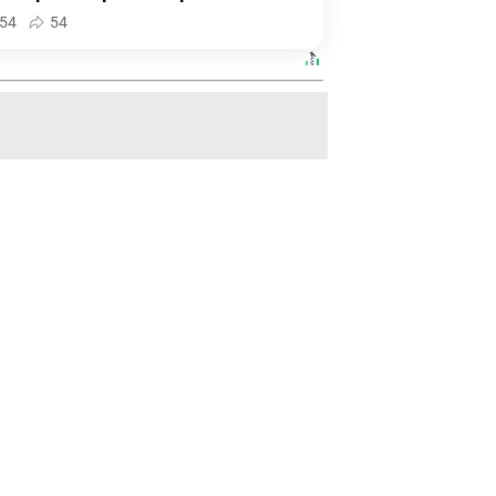
54
54