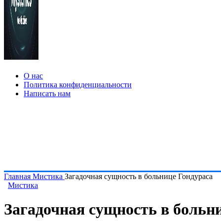
О нас
Политика конфиденциальности
Написать нам
Главная
Мистика
Загадочная сущность в больнице Гондураса
Мистика
Загадочная сущность в больн