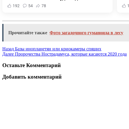
192
54
78
Прочитайте также
Фото загадочного гуманоида в лесу
Назад
Базы инопланетян или криокамеры спящих
Далее
Пророчества Нострадамуса, которые касаются 2020 года
Оставьте Комментарий
Добавить комментарий