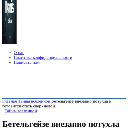
О нас
Политика конфиденциальности
Написать нам
Главная
Тайны вселенной
Бетельгейзе внезапно потухла и
готовится стать сверхновой.
Тайны вселенной
Бетельгейзе внезапно потухла