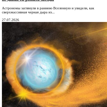
Астрономы заглянули в раннюю Вселенную и увидели, как
сверхмассивная черная дыра из...
27.07.2026