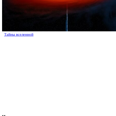
Тайны вселенной