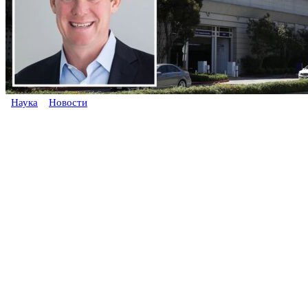
Наука
Новости