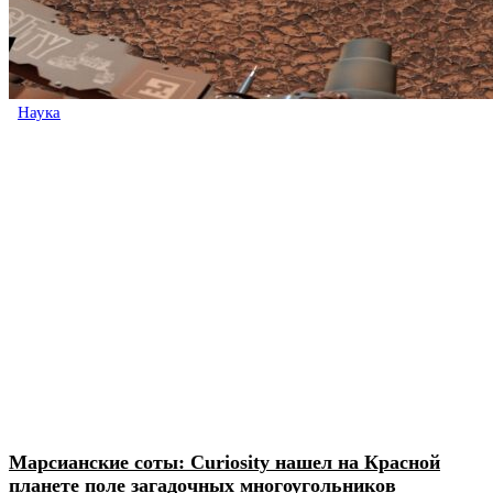
Наука
Марсианские соты: Curiosity нашел на Красной
планете поле загадочных многоугольников