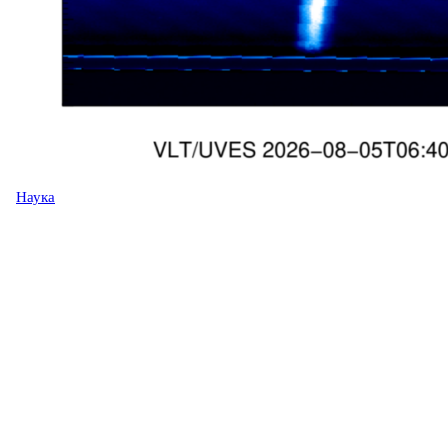
Наука