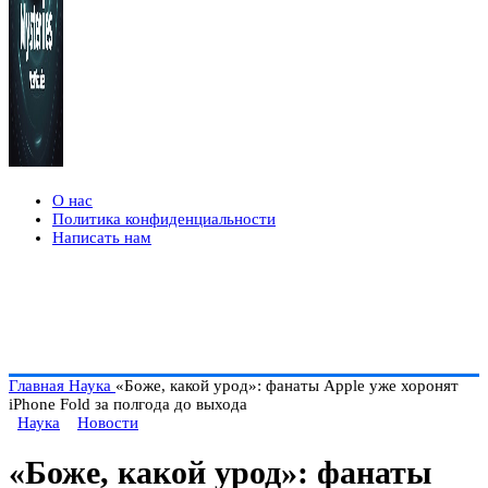
О нас
Политика конфиденциальности
Написать нам
Главная
Наука
«Боже, какой урод»: фанаты Apple уже хоронят
iPhone Fold за полгода до выхода
Наука
Новости
«Боже, какой урод»: фанаты