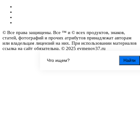
© Все права защищены. Все ™ и © всех продуктов, знаков,
статей, фотографий и прочих атрибутов принадлежат авторам
или владельцам лицензий на них. При использовании материалов
ссылка на сайт обязательна. © 2025 evmenov37.ru
Найти