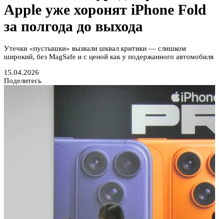
Apple уже хоронят iPhone Fold
за полгода до выхода
Утечки «пустышки» вызвали шквал критики — слишком
широкий, без MagSafe и с ценой как у подержанного автомобиля
15.04.2026
Поделитесь