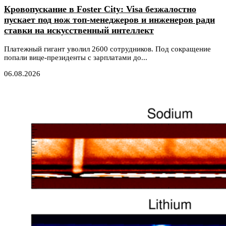
Кровопускание в Foster City: Visa безжалостно
пускает под нож топ-менеджеров и инженеров ради
ставки на искусственный интеллект
Платежный гигант уволил 2600 сотрудников. Под сокращение
попали вице-президенты с зарплатами до...
06.08.2026