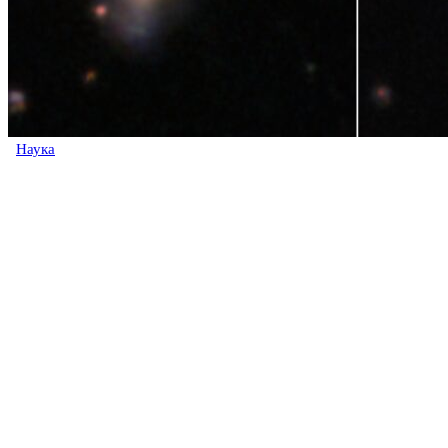
Наука