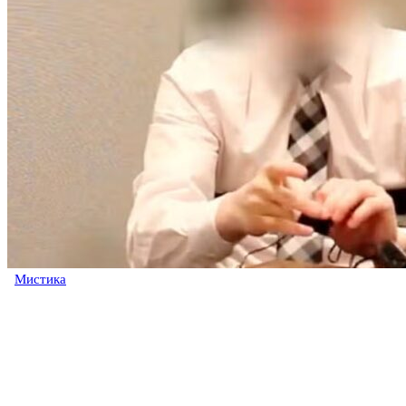
Мистика