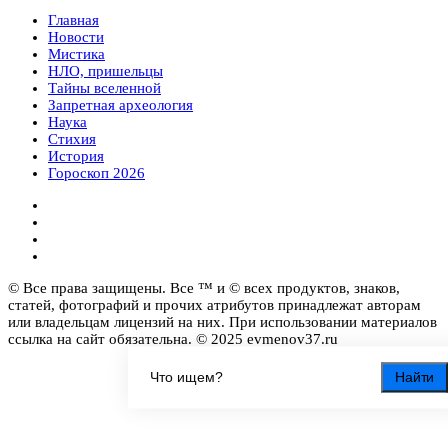
Главная
Новости
Мистика
НЛО, пришельцы
Тайны вселенной
Запретная археология
Наука
Стихия
История
Гороскоп 2026
© Все права защищены. Все ™ и © всех продуктов, знаков,
статей, фотографий и прочих атрибутов принадлежат авторам
или владельцам лицензий на них. При использовании материалов
ссылка на сайт обязательна. © 2025 evmenov37.ru
Найти