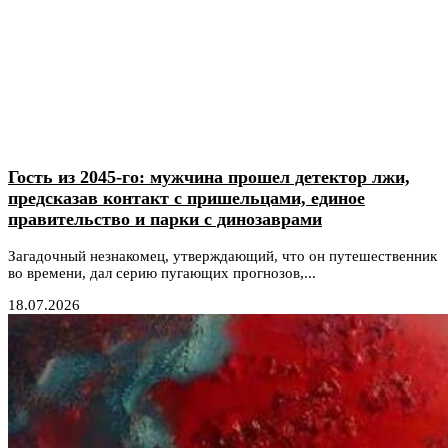
Гость из 2045-го: мужчина прошел детектор лжи,
предсказав контакт с пришельцами, единое
правительство и парки с динозаврами
Загадочный незнакомец, утверждающий, что он путешественник
во времени, дал серию пугающих прогнозов,...
18.07.2026