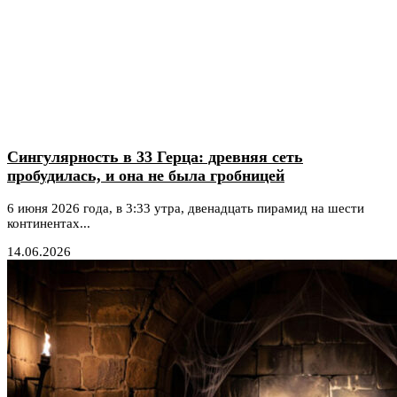
Сингулярность в 33 Герца: древняя сеть
пробудилась, и она не была гробницей
6 июня 2026 года, в 3:33 утра, двенадцать пирамид на шести
континентах...
14.06.2026