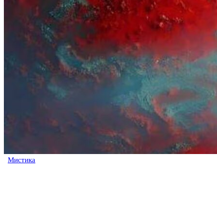
Мистика