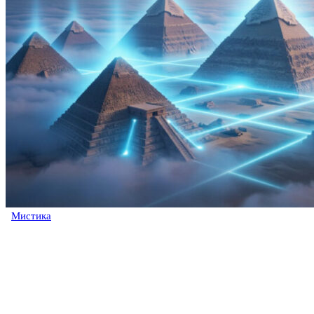
Мистика