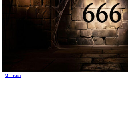
Мистика