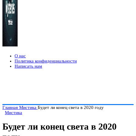
О нас
Политика конфиденциальности
Написать нам
Главная
Мистика
Будет ли конец света в 2020 году
Мистика
Будет ли конец света в 2020