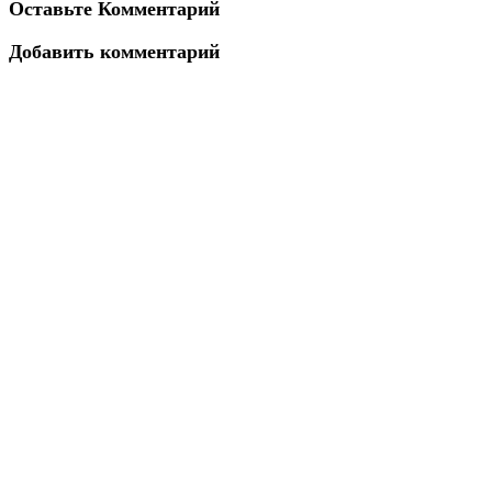
Оставьте Комментарий
Добавить комментарий