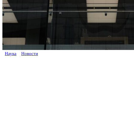
Наука
Новости