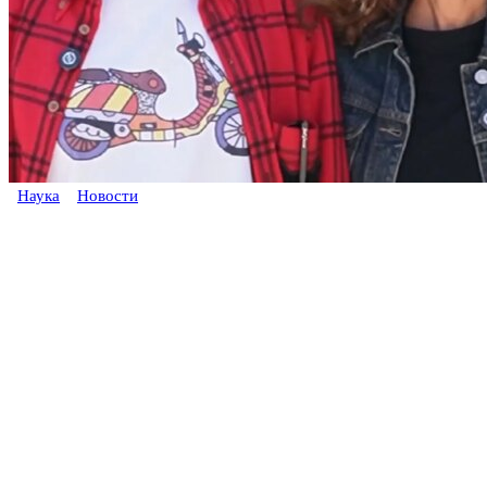
Наука
Новости