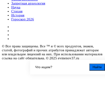
Запретная археология
Наука
Стихия
История
Гороскоп 2026
© Все права защищены. Все ™ и © всех продуктов, знаков,
статей, фотографий и прочих атрибутов принадлежат авторам
или владельцам лицензий на них. При использовании материалов
ссылка на сайт обязательна. © 2025 evmenov37.ru
Найти