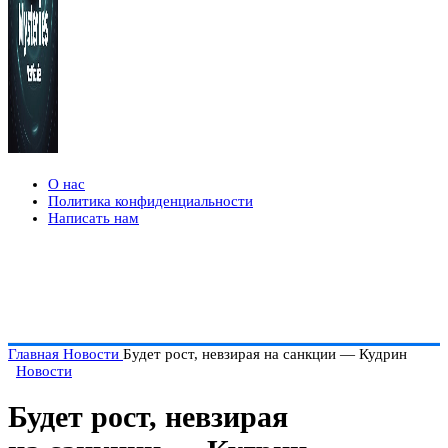
О нас
Политика конфиденциальности
Написать нам
Главная
Новости
Будет рост, невзирая на санкции — Кудрин
Новости
Будет рост, невзирая