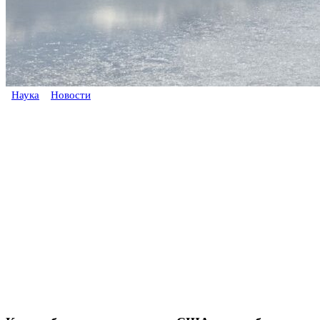
Наука
Новости