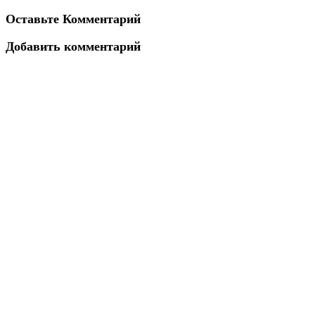
Оставьте Комментарий
Добавить комментарий