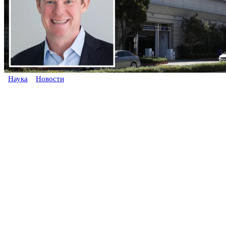
Наука
Новости