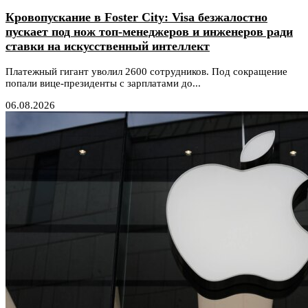
Кровопускание в Foster City: Visa безжалостно
пускает под нож топ-менеджеров и инженеров ради
ставки на искусственный интеллект
Платежный гигант уволил 2600 сотрудников. Под сокращение
попали вице-президенты с зарплатами до...
06.08.2026