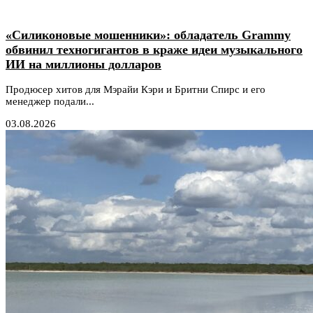
«Силиконовые мошенники»: обладатель Grammy
обвинил техногигантов в краже идеи музыкального
ИИ на миллионы долларов
Продюсер хитов для Мэрайи Кэри и Бритни Спирс и его
менеджер подали...
03.08.2026