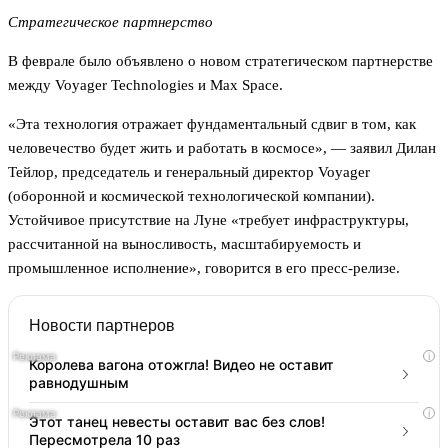
Стратегическое партнерство
В феврале было объявлено о новом стратегическом партнерстве
между Voyager Technologies и Max Space.
«Эта технология отражает фундаментальный сдвиг в том, как
человечество будет жить и работать в космосе», — заявил Дилан
Тейлор, председатель и генеральный директор Voyager
(оборонной и космической технологической компании).
Устойчивое присутствие на Луне «требует инфраструктуры,
рассчитанной на выносливость, масштабируемость и
промышленное исполнение», говорится в его пресс-релизе.
Новости партнеров
i
Королева вагона отожгла! Видео не оставит
равнодушным
i
Этот танец невесты оставит вас без слов!
Пересмотрела 10 раз