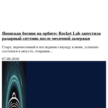
Японская богиня на орбите: Rocket Lab запустила
радарный спутник после месячной задержки
Старт, перенесенный в последнюю секунду в июне, успешно
состоялся в августе, открывая...
07.08.2026