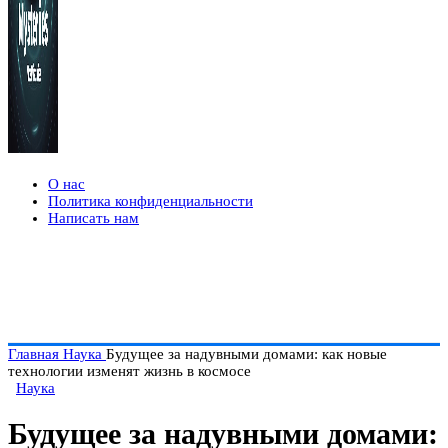
О нас
Политика конфиденциальности
Написать нам
Главная
Наука
Будущее за надувными домами: как новые
технологии изменят жизнь в космосе
Наука
Будущее за надувными домами: