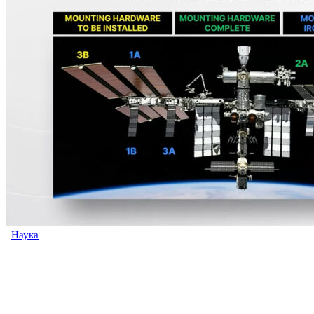
Наука