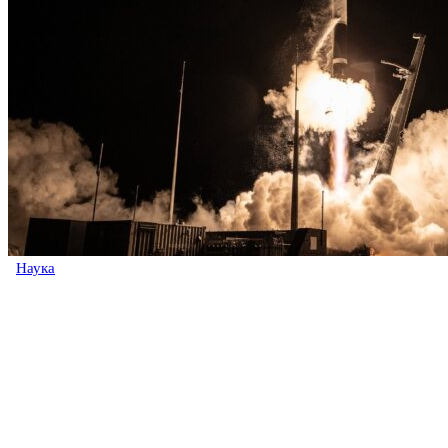
Наука