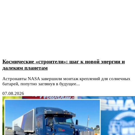
Космические «строители»: шаг к новой энергии и
далеким планетам
Астронавты NASA завершили монтаж креплений для солнечных
батарей, попутно заглянув в будущее...
07.08.2026