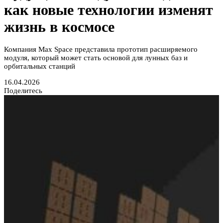
как новые технологии изменят
жизнь в космосе
Компания Max Space представила прототип расширяемого
модуля, который может стать основой для лунных баз и
орбитальных станций
16.04.2026
Поделитесь