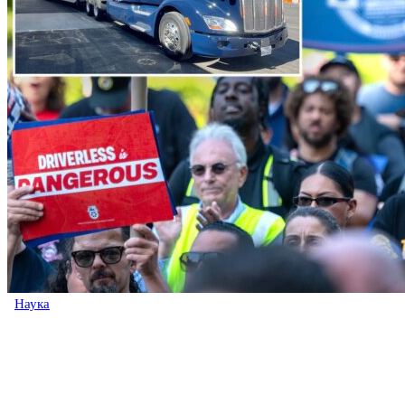
Наука