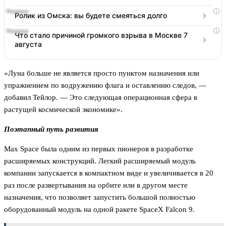
i
Ролик из Омска: вы будете смеяться долго
i
Что стало причиной громкого взрыва в Москве 7
августа
«Луна больше не является просто пунктом назначения или
упражнением по водружению флага и оставлению следов, —
добавил Тейлор. — Это следующая операционная сфера в
растущей космической экономике».
Поэтапный путь развития
Max Space была одним из первых пионеров в разработке
расширяемых конструкций. Легкий расширяемый модуль
компании запускается в компактном виде и увеличивается в 20
раз после развертывания на орбите или в другом месте
назначения, что позволяет запустить большой полностью
оборудованный модуль на одной ракете SpaceX Falcon 9.