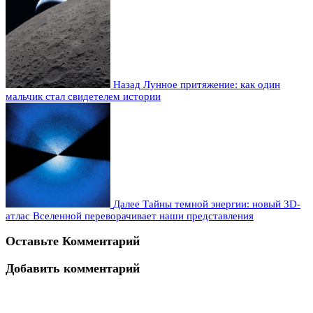
Назад
Лунное притяжение: как один
мальчик стал свидетелем истории
Далее
Тайны темной энергии: новый 3D-
атлас Вселенной переворачивает наши представления
Оставьте Комментарий
Добавить комментарий