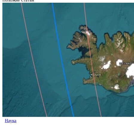
Наука