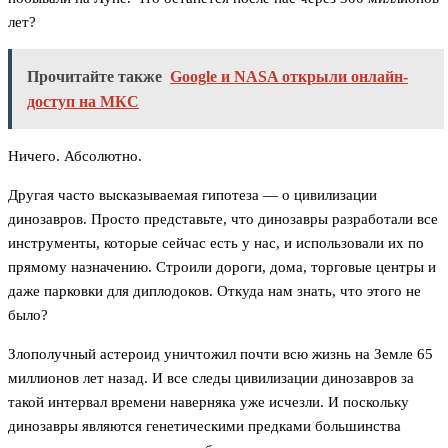
лет?
Прочитайте также
Google и NASA открыли онлайн-
доступ на МКС
Ничего. Абсолютно.
Другая часто высказываемая гипотеза — о цивилизации
динозавров. Просто представьте, что динозавры разработали все
инструменты, которые сейчас есть у нас, и использовали их по
прямому назначению. Строили дороги, дома, торговые центры и
даже парковки для диплодоков. Откуда нам знать, что этого не
было?
Злополучный астероид уничтожил почти всю жизнь на Земле 65
миллионов лет назад. И все следы цивилизации динозавров за
такой интервал времени наверняка уже исчезли. И поскольку
динозавры являются генетическими предками большинства