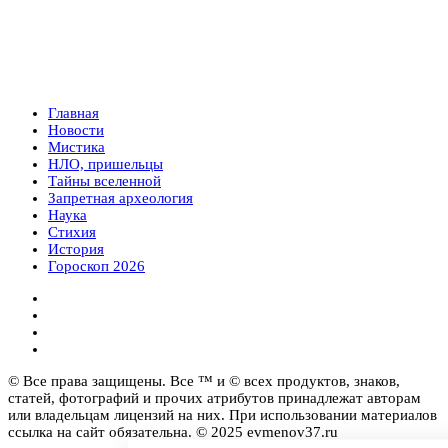
Главная
Новости
Мистика
НЛО, пришельцы
Тайны вселенной
Запретная археология
Наука
Стихия
История
Гороскоп 2026
© Все права защищены. Все ™ и © всех продуктов, знаков,
статей, фотографий и прочих атрибутов принадлежат авторам
или владельцам лицензий на них. При использовании материалов
ссылка на сайт обязательна. © 2025 evmenov37.ru