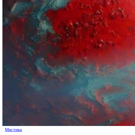
Мистика