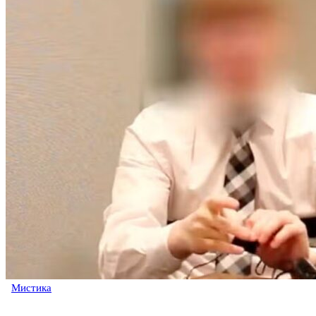
Мистика