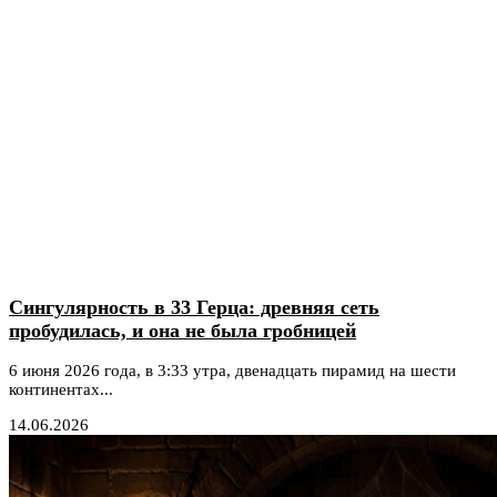
Сингулярность в 33 Герца: древняя сеть
пробудилась, и она не была гробницей
6 июня 2026 года, в 3:33 утра, двенадцать пирамид на шести
континентах...
14.06.2026