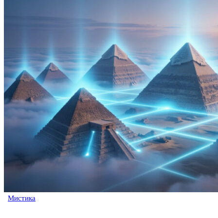
Мистика