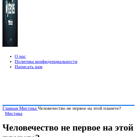
О нас
Политика конфиденциальности
Написать нам
Главная
Мистика
Человечество не первое на этой планете?
Мистика
Человечество не первое на этой