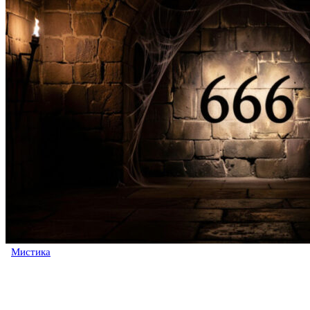
Мистика