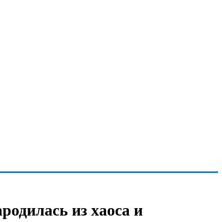
родилась из хаоса и