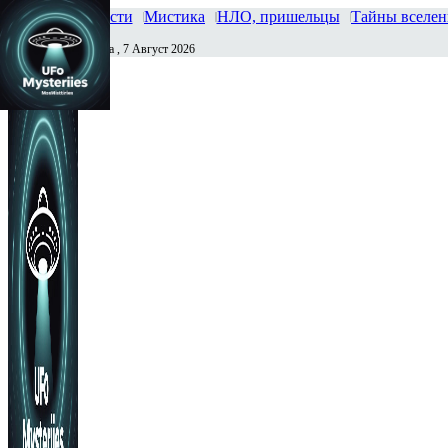
Главная
Новости
Мистика
НЛО, пришельцы
Тайны вселе
Пятница , 7 Август 2026
Сегодня