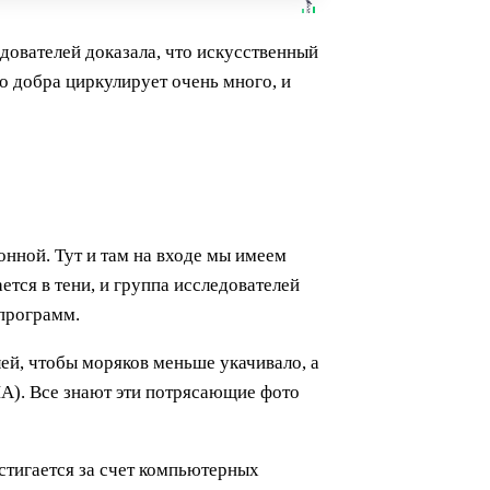
дователей доказала, что искусственный
 добра циркулирует очень много, и
онной. Тут и там на входе мы имеем
ется в тени, и группа исследователей
 программ.
ей, чтобы моряков меньше укачивало, а
А). Все знают эти потрясающие фото
стигается за счет компьютерных