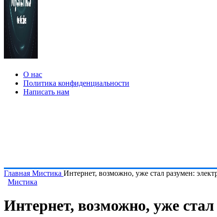
О нас
Политика конфиденциальности
Написать нам
Главная
Мистика
Интернет, возможно, уже стал разумен: элект
Мистика
Интернет, возможно, уже стал