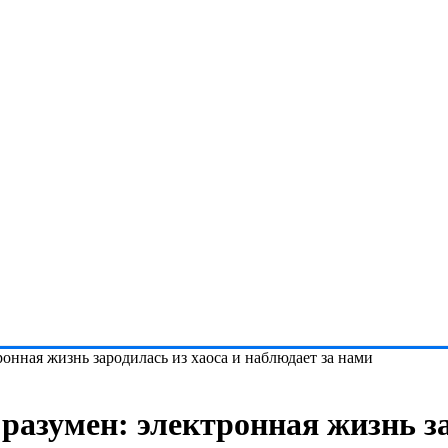
ронная жизнь зародилась из хаоса и наблюдает за нами
 разумен: электронная жизнь за