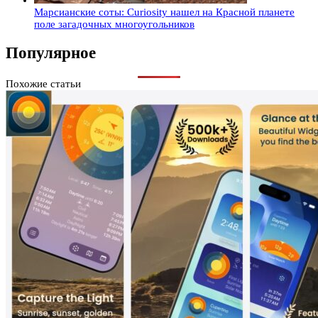
Марсианские соты: Curiosity нашел на Красной планете
поле загадочных многоугольников
Популярное
Похожие статьи