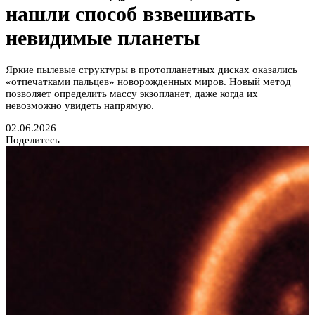
нашли способ взвешивать
невидимые планеты
Яркие пылевые структуры в протопланетных дисках оказались
«отпечатками пальцев» новорожденных миров. Новый метод
позволяет определить массу экзопланет, даже когда их
невозможно увидеть напрямую.
02.06.2026
Поделитесь