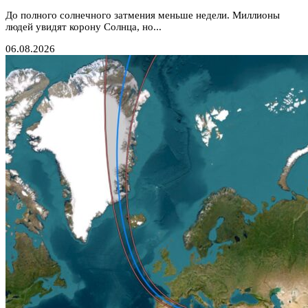
До полного солнечного затмения меньше недели. Миллионы
людей увидят корону Солнца, но...
06.08.2026