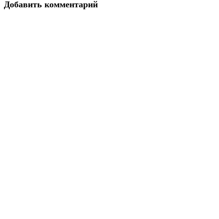
Добавить комментарий