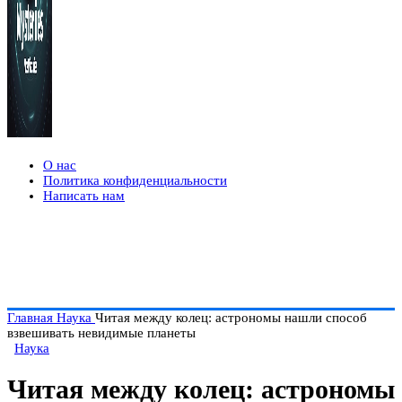
О нас
Политика конфиденциальности
Написать нам
Главная
Наука
Читая между колец: астрономы нашли способ
взвешивать невидимые планеты
Наука
Читая между колец: астрономы