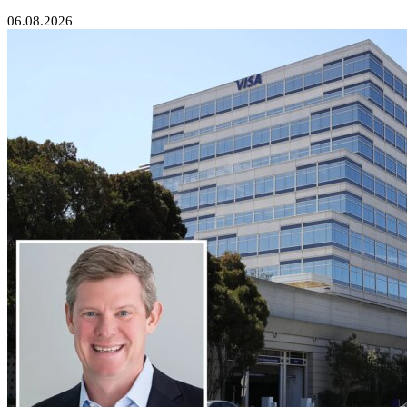
06.08.2026