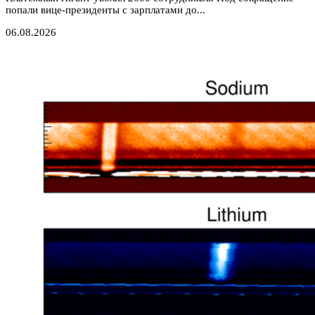
попали вице-президенты с зарплатами до...
06.08.2026