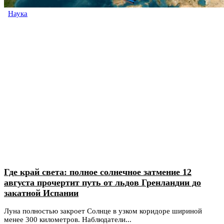
Наука
Где край света: полное солнечное затмение 12
августа прочертит путь от льдов Гренландии до
закатной Испании
Луна полностью закроет Солнце в узком коридоре шириной
менее 300 километров. Наблюдатели...