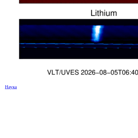
Наука