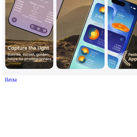
Наука