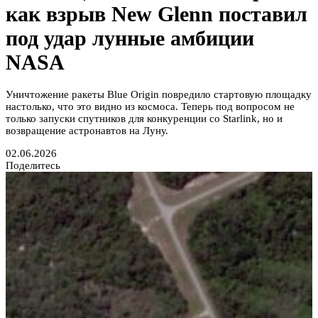
как взрыв New Glenn поставил
под удар лунные амбиции
NASA
Уничтожение ракеты Blue Origin повредило стартовую площадку
настолько, что это видно из космоса. Теперь под вопросом не
только запуски спутников для конкуренции со Starlink, но и
возвращение астронавтов на Луну.
02.06.2026
Поделитесь