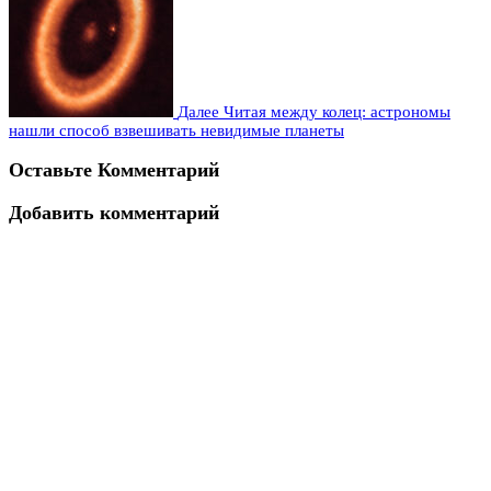
Далее
Читая между колец: астрономы
нашли способ взвешивать невидимые планеты
Оставьте Комментарий
Добавить комментарий