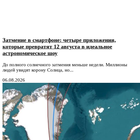
Затмение в смартфоне: четыре приложения,
которые превратят 12 августа в идеальное
астрономическое шоу
До полного солнечного затмения меньше недели. Миллионы
людей увидят корону Солнца, но...
06.08.2026