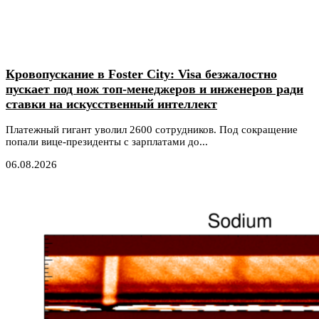
Кровопускание в Foster City: Visa безжалостно
пускает под нож топ-менеджеров и инженеров ради
ставки на искусственный интеллект
Платежный гигант уволил 2600 сотрудников. Под сокращение
попали вице-президенты с зарплатами до...
06.08.2026