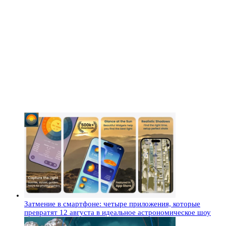
Затмение в смартфоне: четыре приложения, которые
превратят 12 августа в идеальное астрономическое шоу