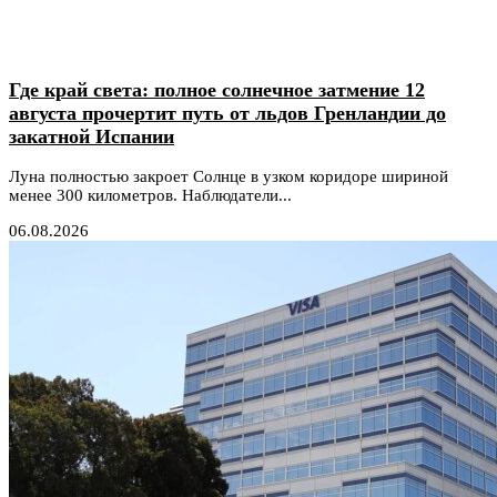
Где край света: полное солнечное затмение 12
августа прочертит путь от льдов Гренландии до
закатной Испании
Луна полностью закроет Солнце в узком коридоре шириной
менее 300 километров. Наблюдатели...
06.08.2026