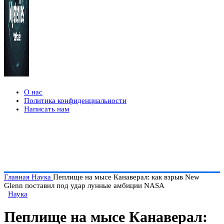
О нас
Политика конфиденциальности
Написать нам
Главная
Наука
Пеплище на мысе Канаверал: как взрыв New
Glenn поставил под удар лунные амбиции NASA
Наука
Пеплище на мысе Канаверал: