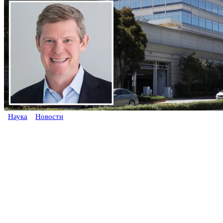
Наука
Новости