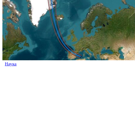
Наука