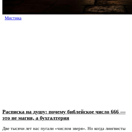
Мистика
Расписка на душу: почему библейское число 666 —
это не магия, а бухгалтерия
Две тысячи лет нас пугали «числом зверя». Но когда лингвисты