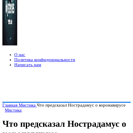
О нас
Политика конфиденциальности
Написать нам
Главная
Мистика
Что предсказал Нострадамус о коронавирусе
Мистика
Что предсказал Нострадамус о