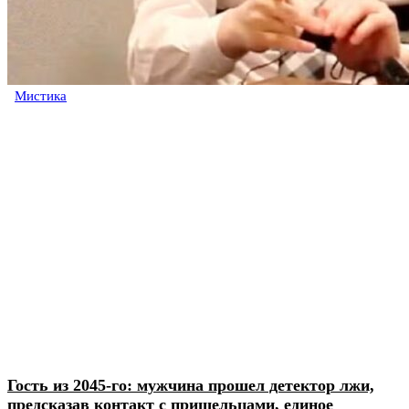
Мистика
Гость из 2045-го: мужчина прошел детектор лжи,
предсказав контакт с пришельцами, единое