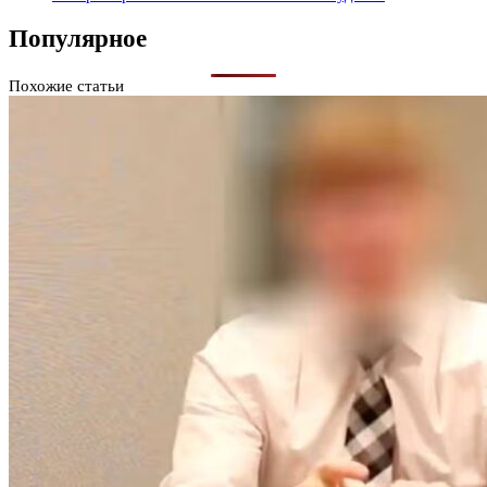
Популярное
Похожие статьи