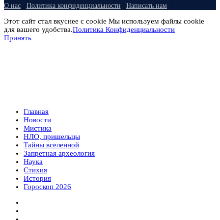
О нас
Политика конфиденциальности
Написать нам
Этот сайт стал вкуснее с cookie Мы используем файлы cookie
для вашего удобства.
Политика Конфиденциальности
Принять
Главная
Новости
Мистика
НЛО, пришельцы
Тайны вселенной
Запретная археология
Наука
Стихия
История
Гороскоп 2026