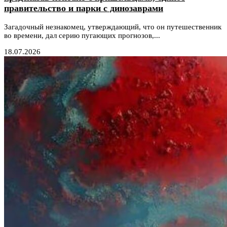
правительство и парки с динозаврами
Загадочный незнакомец, утверждающий, что он путешественник
во времени, дал серию пугающих прогнозов,...
18.07.2026