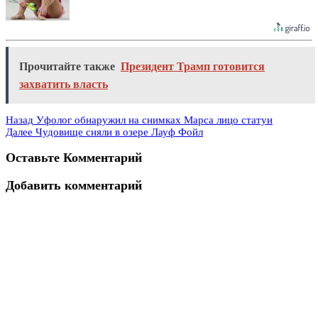
Прочитайте также
Президент Трамп готовится
захватить власть
Назад
Уфолог обнаружил на снимках Марса лицо статуи
Далее
Чудовище сняли в озере Лауф Фойл
Оставьте Комментарий
Добавить комментарий