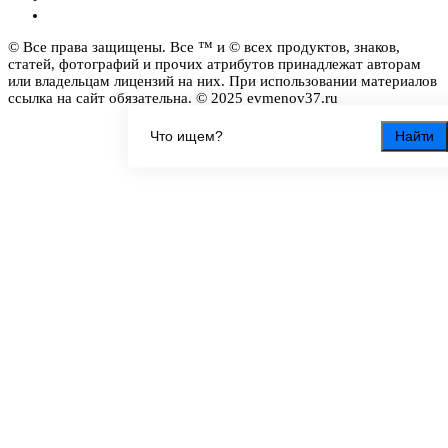
© Все права защищены. Все ™ и © всех продуктов, знаков,
статей, фотографий и прочих атрибутов принадлежат авторам
или владельцам лицензий на них. При использовании материалов
ссылка на сайт обязательна. © 2025 evmenov37.ru
Найти