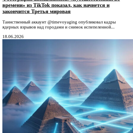
времени» из TikTok показал, как начнется и
закончится Третья мировая
Таинственный аккаунт @timevoyaging опубликовал кадры
ядерных взрывов над городами и снимок испепеленной...
18.06.2026