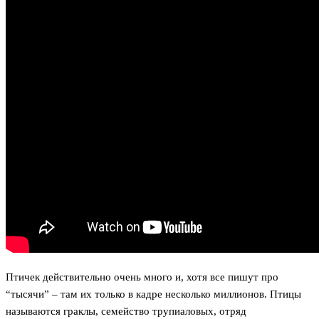
Птичек действительно очень много и, хотя все пишут про
“тысячи” – там их только в кадре несколько миллионов. Птицы
называются граклы, семейство трупиаловых, отряд