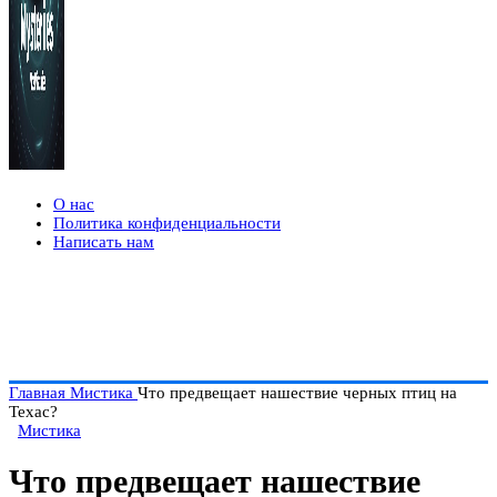
О нас
Политика конфиденциальности
Написать нам
Главная
Мистика
Что предвещает нашествие черных птиц на
Техас?
Мистика
Что предвещает нашествие