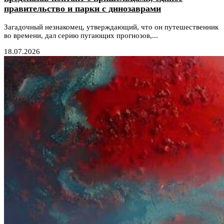
правительство и парки с динозаврами
Загадочный незнакомец, утверждающий, что он путешественник
во времени, дал серию пугающих прогнозов,...
18.07.2026