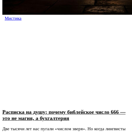
Мистика
Расписка на душу: почему библейское число 666 —
это не магия, а бухгалтерия
Две тысячи лет нас пугали «числом зверя». Но когда лингвисты