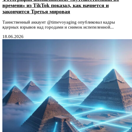
времени» из TikTok показал, как начнется и
закончится Третья мировая
Таинственный аккаунт @timevoyaging опубликовал кадры
ядерных взрывов над городами и снимок испепеленной...
18.06.2026