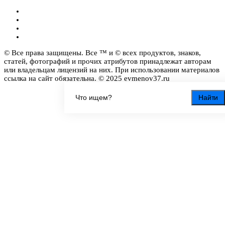
© Все права защищены. Все ™ и © всех продуктов, знаков,
статей, фотографий и прочих атрибутов принадлежат авторам
или владельцам лицензий на них. При использовании материалов
ссылка на сайт обязательна. © 2025 evmenov37.ru
Найти