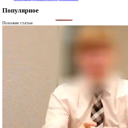
Популярное
Похожие статьи