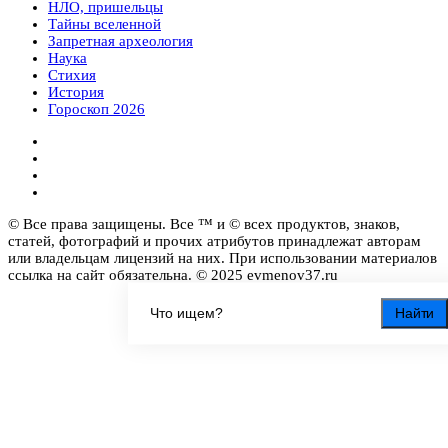
НЛО, пришельцы
Тайны вселенной
Запретная археология
Наука
Стихия
История
Гороскоп 2026
© Все права защищены. Все ™ и © всех продуктов, знаков,
статей, фотографий и прочих атрибутов принадлежат авторам
или владельцам лицензий на них. При использовании материалов
ссылка на сайт обязательна. © 2025 evmenov37.ru
Найти