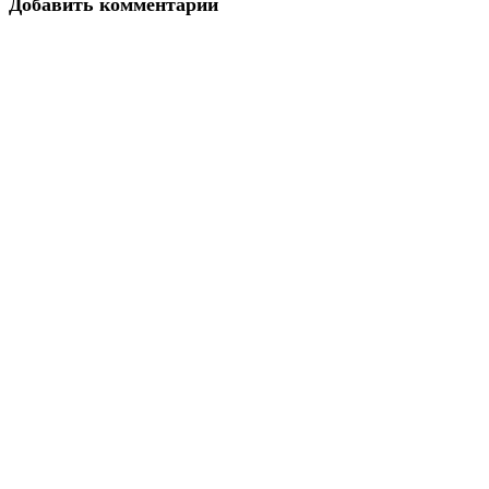
Добавить комментарий