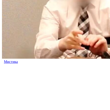
Мистика