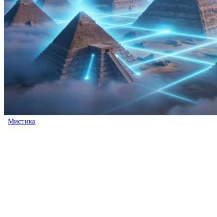
Мистика