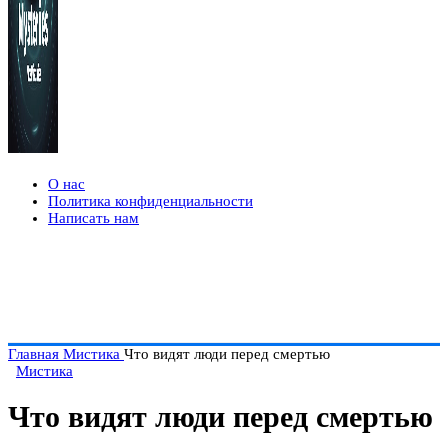
О нас
Политика конфиденциальности
Написать нам
Главная
Мистика
Что видят люди перед смертью
Мистика
Что видят люди перед смертью