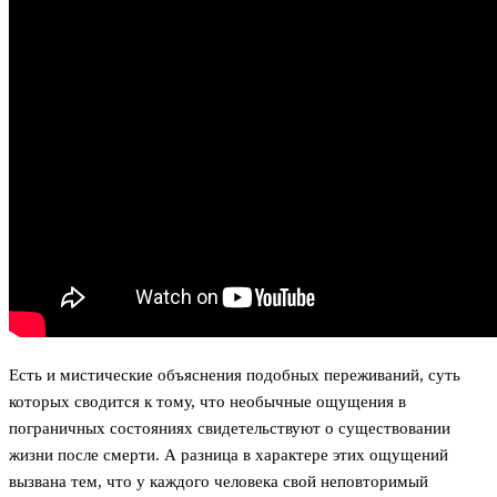
Есть и мистические объяснения подобных переживаний, суть
которых сводится к тому, что необычные ощущения в
пограничных состояниях свидетельствуют о существовании
жизни после смерти. А разница в характере этих ощущений
вызвана тем, что у каждого человека свой неповторимый