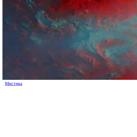
Мистика