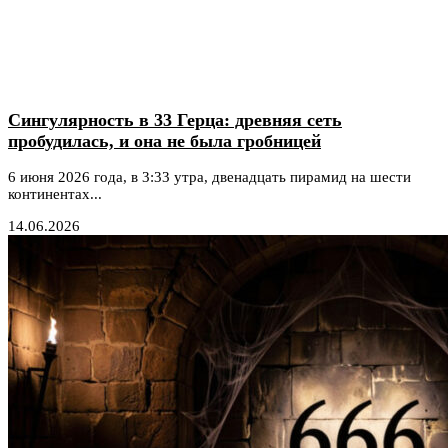
Сингулярность в 33 Герца: древняя сеть
пробудилась, и она не была гробницей
6 июня 2026 года, в 3:33 утра, двенадцать пирамид на шести
континентах...
14.06.2026