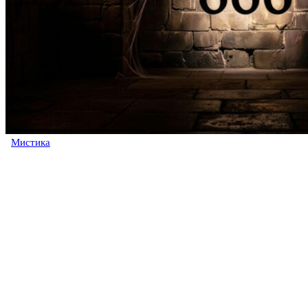
Мистика