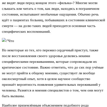
же видят люди перед концом этого «фильма»? Многие могли
слышать или читать о том, как люди, находясь в пограничном
состоянии, испытывают необычные ощущения. Обычно речь
идёт о пациентах больниц, побывавших в состоянии клинической
смерти — на долю таких людей приходится основная часть
специфических воспоминаний.
Но некоторые из тех, кто пережил сердечный приступ, также
после восстановления своего здоровья делились некими
специфическими переживаниями, которые сопровождали их
критическое состояние. Важно отметить, что до сих пор учёные
не могут прийти к общему мнению, существует ли вообще
околосмертный опыт, хотя в целом научное сообщество
признаёт вероятность появления удивительных переживаний у
человека. Разнятся и мнения специалистов о том, чем они могут
быть вызваны.
Наиболее приземлённым объяснением подобного рода