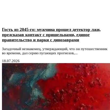
Гость из 2045-го: мужчина прошел детектор лжи,
предсказав контакт с пришельцами, единое
правительство и парки с динозаврами
Загадочный незнакомец, утверждающий, что он путешественник
во времени, дал серию пугающих прогнозов,...
18.07.2026