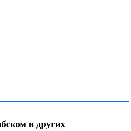
бском и других