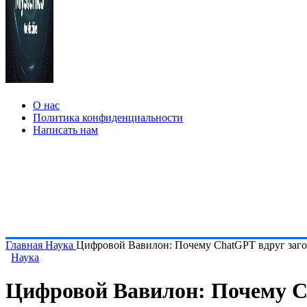
О нас
Политика конфиденциальности
Написать нам
Главная
Наука
Цифровой Вавилон: Почему ChatGPT вдруг загов
Наука
Цифровой Вавилон: Почему Ch