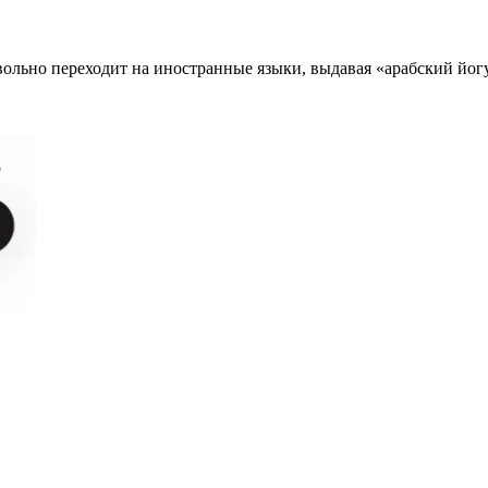
вольно переходит на иностранные языки, выдавая «арабский йог