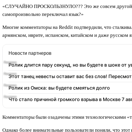
«СЛУЧАЙНО ПРОСКОЛЬЗНУЛО??? Это же совсем другой алфа
самопроизвольно переключал язык?»
Многие комментаторы на Reddit подтвердили, что сталкива
армянском, иврите, испанском, китайском и даже русском я
Новости партнеров
Ролик длится пару секунд, но вы будете в шоке от 
Этот танец невесты оставит вас без слов! Пересмот
Ролик из Омска: вы будете смеяться долго
Что стало причиной громкого взрыва в Москве 7 ав
Комментаторы были озадачены этими технологическими «ти
Однако более внимательные пользователи поняли, что этот