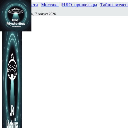
Главная
Новости
Мистика
НЛО, пришельцы
Тайны вселе
Пятница , 7 Август 2026
Сегодня