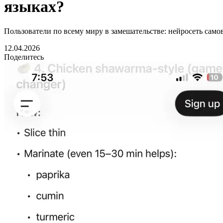
языках?
Пользователи по всему миру в замешательстве: нейросеть само
12.04.2026
Поделитесь