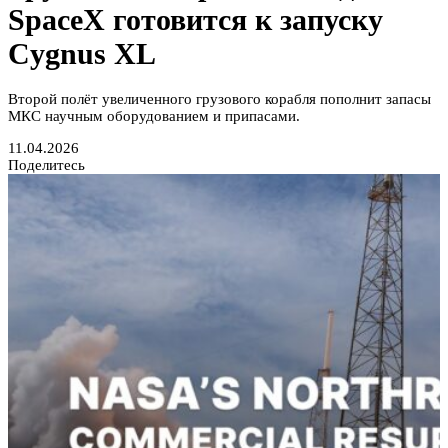
SpaceX готовится к запуску
Cygnus XL
Второй полёт увеличенного грузового корабля пополнит запасы
МКС научным оборудованием и припасами.
11.04.2026
Поделитесь