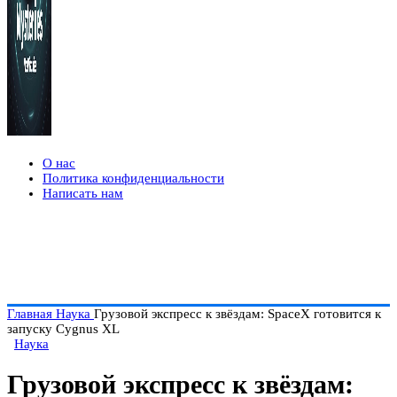
О нас
Политика конфиденциальности
Написать нам
Главная
Наука
Грузовой экспресс к звёздам: SpaceX готовится к
запуску Cygnus XL
Наука
Грузовой экспресс к звёздам: