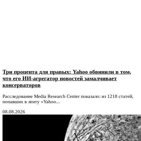
Три процента для правых: Yahoo обвинили в том,
что его ИИ-агрегатор новостей замалчивает
консерваторов
Расследование Media Research Center показало: из 1218 статей,
попавших в ленту «Yahoo...
08.08.2026