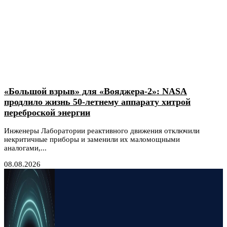
«Большой взрыв» для «Вояджера-2»: NASA
продлило жизнь 50-летнему аппарату хитрой
переброской энергии
Инженеры Лаборатории реактивного движения отключили
некритичные приборы и заменили их маломощными
аналогами,...
08.08.2026