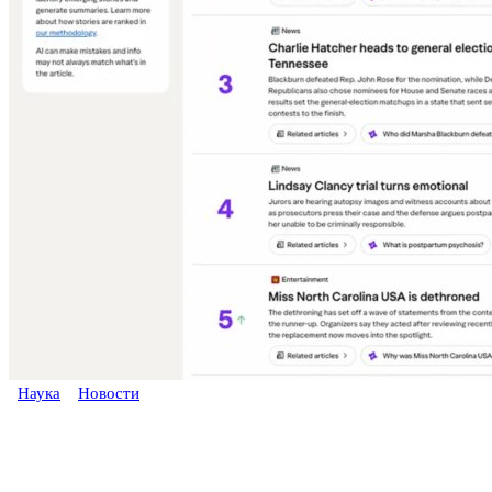
Наука
Новости