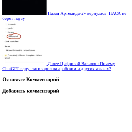
Назад
Артемида-2» вернулась: НАСА не
берет паузу
Далее
Цифровой Вавилон: Почему
ChatGPT вдруг заговорил на арабском и других языках?
Оставьте Комментарий
Добавить комментарий