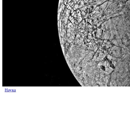
Наука