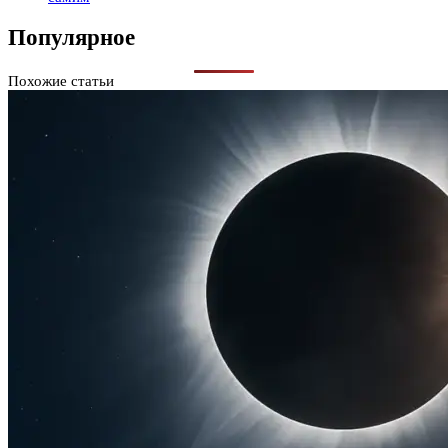
Популярное
Похожие статьи