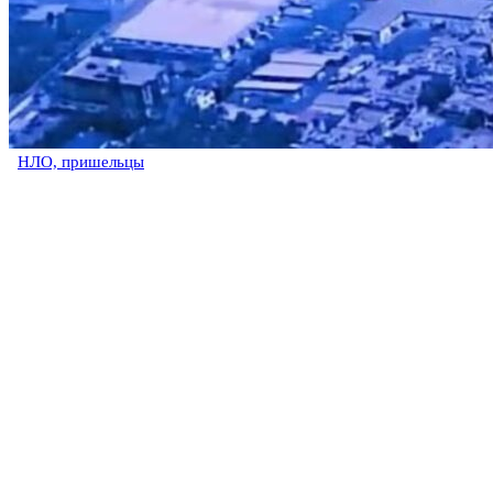
НЛО, пришельцы