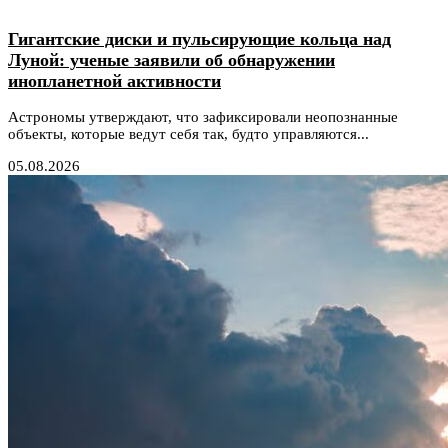
Гигантские диски и пульсирующие кольца над
Луной: ученые заявили об обнаружении
инопланетной активности
Астрономы утверждают, что зафиксировали неопознанные
объекты, которые ведут себя так, будто управляются...
05.08.2026