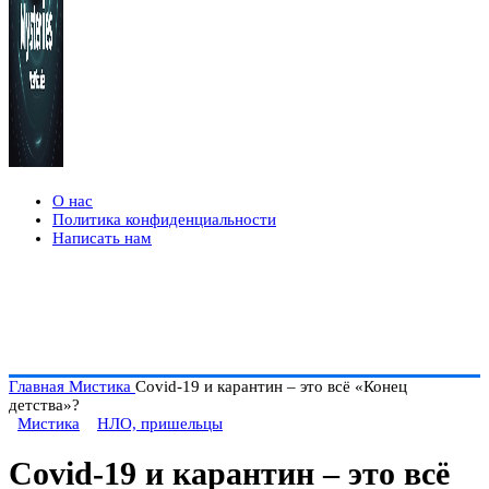
О нас
Политика конфиденциальности
Написать нам
Главная
Мистика
Covid-19 и карантин – это всё «Конец
детства»?
Мистика
НЛО, пришельцы
Covid-19 и карантин – это всё