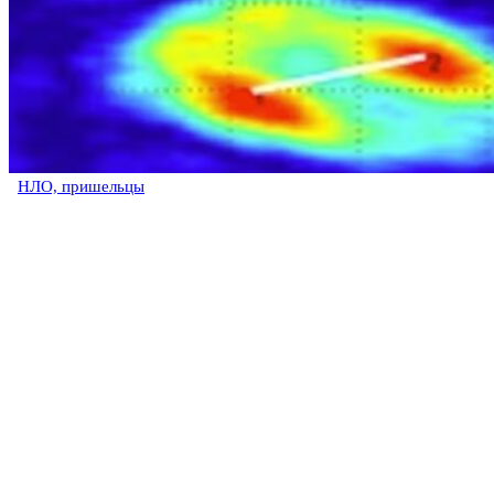
НЛО, пришельцы