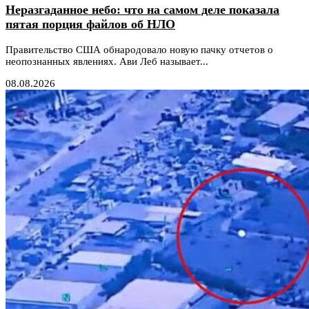
Неразгаданное небо: что на самом деле показала
пятая порция файлов об НЛО
Правительство США обнародовало новую пачку отчетов о
неопознанных явлениях. Ави Леб называет...
08.08.2026