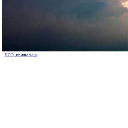
НЛО, пришельцы