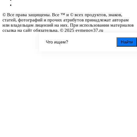
© Все права защищены. Все ™ и © всех продуктов, знаков,
статей, фотографий и прочих атрибутов принадлежат авторам
или владельцам лицензий на них. При использовании материалов
ссылка на сайт обязательна. © 2025 evmenov37.ru
Найти