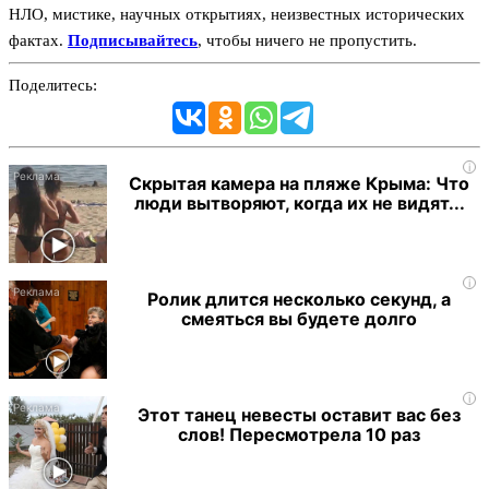
НЛО, мистике, научных открытиях, неизвестных исторических
фактах.
Подписывайтесь
, чтобы ничего не пропустить.
Поделитесь:
i
Скрытая камера на пляже Крыма: Что
люди вытворяют, когда их не видят...
i
Ролик длится несколько секунд, а
смеяться вы будете долго
i
Этот танец невесты оставит вас без
слов! Пересмотрела 10 раз